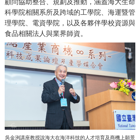
顧問協助整合、規劃及推動，涵蓋海大生命
科學院相關系所及跨域的工學院、海運暨管
理學院、電資學院，以及各夥伴學校資源與
食品相關法人與業界師資。
吳金洌講座教授說海大在海洋科技的人才培育及商機上願景