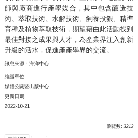
師與廠商進行產學媒合，其中包含釀造技
術、萃取技術、水解技術、飼養投餵、精準
育種及植物萃取技術，期望藉由此活動找到
最佳對接之成果與人才，為產業界注入創新
升級的活水，促進產產學界的交流。
訊息來源：海洋中心
維護單位:
媒體公關暨出版中心
更新日期:
2022-10-21
瀏覽數:
3212