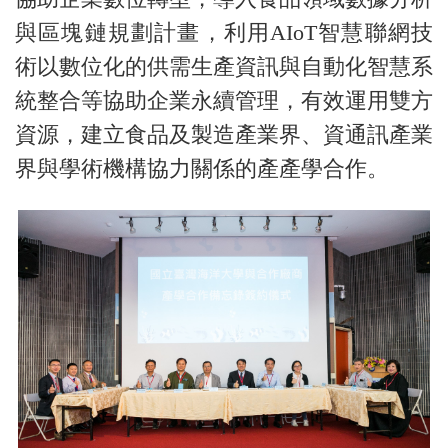
與區塊鏈規劃計畫，利用AIoT智慧聯網技
術以數位化的供需生產資訊與自動化智慧系
統整合等協助企業永續管理，有效運用雙方
資源，建立食品及製造產業界、資通訊產業
界與學術機構協力關係的產產學合作。