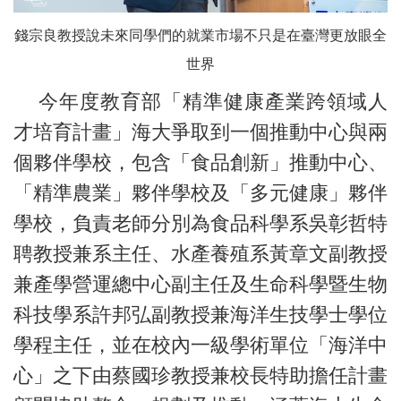
錢宗良教授說未來同學們的就業市場不只是在臺灣更放眼全
世界
今年度教育部「精準健康產業跨領域人
才培育計畫」海大爭取到一個推動中心與兩
個夥伴學校，包含「食品創新」推動中心、
「精準農業」夥伴學校及「多元健康」夥伴
學校，負責老師分別為食品科學系吳彰哲特
聘教授兼系主任、水產養殖系黃章文副教授
兼產學營運總中心副主任及生命科學暨生物
科技學系許邦弘副教授兼海洋生技學士學位
學程主任，並在校內一級學術單位「海洋中
心」之下由蔡國珍教授兼校長特助擔任計畫