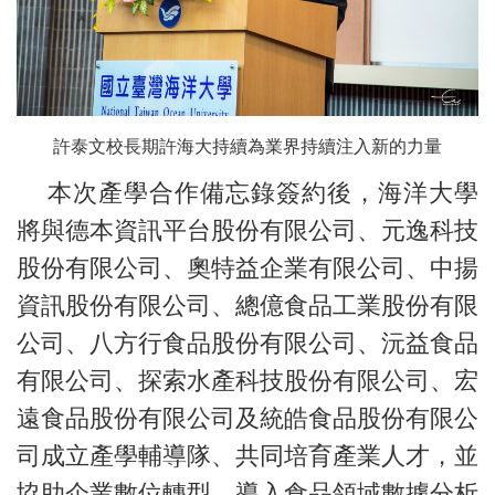
許泰文校長期許海大持續為業界持續注入新的力量
本次產學合作備忘錄簽約後，海洋大學
將與德本資訊平台股份有限公司、元逸科技
股份有限公司、奧特益企業有限公司、中揚
資訊股份有限公司、總億食品工業股份有限
公司、八方行食品股份有限公司、沅益食品
有限公司、探索水產科技股份有限公司、宏
遠食品股份有限公司及統皓食品股份有限公
司成立產學輔導隊、共同培育產業人才，並
協助企業數位轉型，導入食品領域數據分析