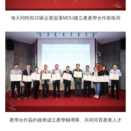
海大同時與10家企業簽署MOU建立產產學合作新格局
產學合作簽約後將成立產學輔導隊、共同培育產業人才