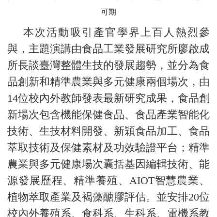
可期
本次活動吸引產官學界上百人熱烈參
與，主題演講由食品工業發展研究所廖啟成
所長談臺灣整體生技的發展趨勢，並分為食
品創新和精準農業與多元健康兩個場次，由
14位校內外教師發表最新研究成果，食品創
新場次包含機能保健食品、食品產業智能化
技術、生技材料開發、新穎食品加工、食品
萃取技術及保健素材及功效驗證平台；精準
農業與多元健康場次囊括基因編輯技術、能
源發展歷程、精準養殖、AIOT智慧農業、
植物萃取產業及褐藻醣膠評估。並安排20位
校內外養殖系、食科系、生科系、電機系教