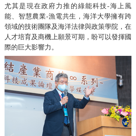
尤其是現在政府力推的綠能科技-海上風
能、智慧農業-漁電共生，海洋大學擁有跨
領域的技術團隊及海洋法律與政策學院，在
人才培育及商機上願景可期，盼可以發揮國
際的巨大影響力。