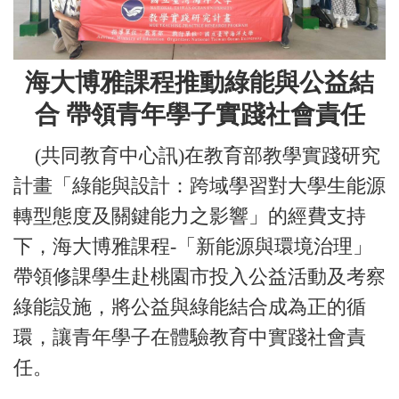
海大博雅課程推動綠能與公益結
合 帶領青年學子實踐社會責任
(共同教育中心訊)在教育部教學實踐研究
計畫「綠能與設計：跨域學習對大學生能源
轉型態度及關鍵能力之影響」的經費支持
下，海大博雅課程-「新能源與環境治理」
帶領修課學生赴桃園市投入公益活動及考察
綠能設施，將公益與綠能結合成為正的循
環，讓青年學子在體驗教育中實踐社會責
任。