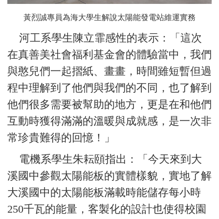
黃烈誠專員為海大學生解說太陽能發電站維運實務
河工系學生陳立霏感性的表示：「這次
在真善美社會福利基金會的體驗當中，我們
與憨兒們一起摺紙、畫畫，時間雖短暫但過
程中理解到了他們與我們的不同，也了解到
他們很多需要被幫助的地方，更是在和他們
互動時獲得滿滿的溫暖與成就感，是一次非
常珍貴難得的回憶！」
電機系學生朱耘頤指出：「今天來到大
溪國中參觀太陽能板的實體樣貌，實地了解
大溪國中的太陽能板滿載時能儲存每小時
250千瓦的能量，客製化的設計也使得校園