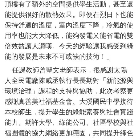
頂樓有了額外的空間提供學生活動，甚至還
能提供很好的散熱效果。即便在烈日下也能
保持舒適的溫度，室內溫度下降，冷氣的使
用率也能大大降低，能夠發電又能省電的雙
倍效益讓人讚嘆。今天的經驗讓我感受到綠
能的發展是未來不可或缺的技術！」
任課教師曾聖文老師表示，很感謝太陽
人全民電廠陳威丞執行長長期對「新能源與
環境治理」課程的支持與協助，此次考察更
感謝真善美社福基金會、大溪國民中學接待
本校師生，提升學生的綠能素養與社會實踐
能力。期許大學、綠能公司、社區學校與社
福團體的協力網絡更加穩固，共同提升綠色