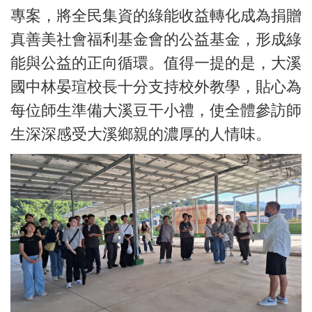
專案，將全民集資的綠能收益轉化成為捐贈
真善美社會福利基金會的公益基金，形成綠
能與公益的正向循環。值得一提的是，大溪
國中林晏瑄校長十分支持校外教學，貼心為
每位師生準備大溪豆干小禮，使全體參訪師
生深深感受大溪鄉親的濃厚的人情味。