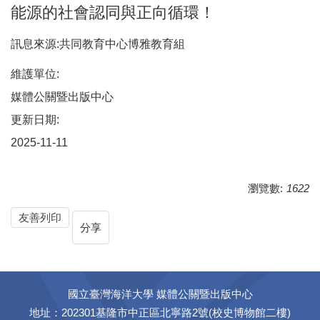
能源的社會認同與正向循環！
訊息來源:共同教育中心博雅教育組
維護單位:
媒體公關暨出版中心
更新日期:
2025-11-11
瀏覽數:
1622
友善列印
分享
國立臺灣海洋大學 媒體公關暨出版中心
地址：202301基隆市中正區北寧路2號(校史博物館二樓)