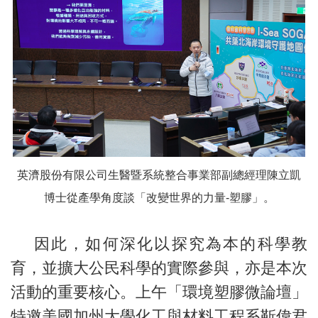
英濟股份有限公司生醫暨系統整合事業部副總經理陳立凱
博士從產學角度談「改變世界的力量-塑膠」。
因此，如何深化以探究為本的科學教
育，並擴大公民科學的實際參與，亦是本次
活動的重要核心。上午「環境塑膠微論壇」
特邀美國加州大學化工與材料工程系靳偉君