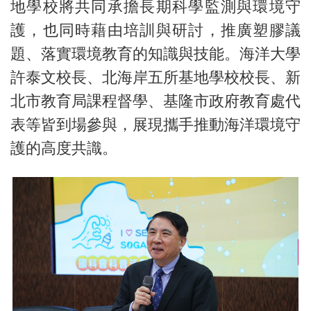
地學校將共同承擔長期科學監測與環境守
護，也同時藉由培訓與研討，推廣塑膠議
題、落實環境教育的知識與技能。海洋大學
許泰文校長、北海岸五所基地學校校長、新
北市教育局課程督學、基隆市政府教育處代
表等皆到場參與，展現攜手推動海洋環境守
護的高度共識。