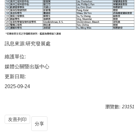
訊息來源:研究發展處
維護單位:
媒體公關暨出版中心
更新日期:
2025-09-24
瀏覽數:
23151
友善列印
分享