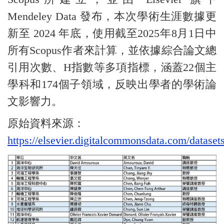
Mendeley Data 發布，本次學術生涯數據更
新至 2024 年底，使用截至2025年8月1日中
所有Scopus作者來計算，並依據綜合論文總
引用次數、H指數等多項指標，涵蓋22個主
學科和174個子領域，反映出學者的學術論
文影響力。
原始資料來源：
https://elsevier.digitalcommonsdata.com/dataset