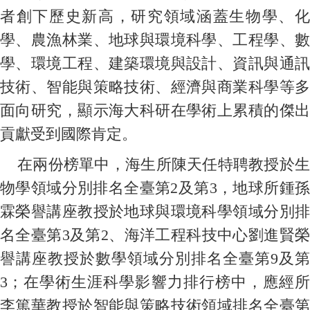
者創下歷史新高，研究領域涵蓋生物學、化
學、農漁林業、地球與環境科學、工程學、數
學、環境工程、建築環境與設計、資訊與通訊
技術、智能與策略技術、經濟與商業科學等多
面向研究，顯示海大科研在學術上累積的傑出
貢獻受到國際肯定。
在兩份榜單中，海生所陳天任特聘教授於生
物學領域分別排名全臺第2及第3，地球所鍾孫
霖榮譽講座教授於地球與環境科學領域分別排
名全臺第3及第2、海洋工程科技中心劉進賢榮
譽講座教授於數學領域分別排名全臺第9及第
3；在學術生涯科學影響力排行榜中，應經所
李篤華教授於智能與策略技術領域排名全臺第