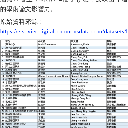
的學術論文影響力。
原始資料來源：
https://elsevier.digitalcommonsdata.com/datasets