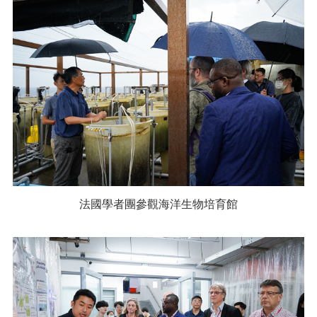
法國學者團參觀海洋生物培育館