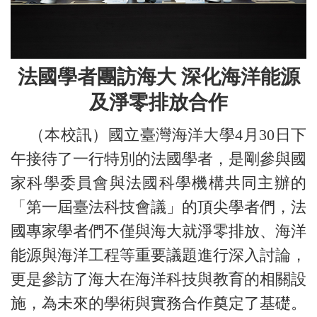
法國學者團訪海大
深化海洋能源
及淨零排放合作
（本校訊）國立臺灣海洋大學4月30日下
午接待了一行特別的法國學者，是剛參與國
家科學委員會與法國科學機構共同主辦的
「第一屆臺法科技會議」的頂尖學者們，法
國專家學者們不僅與海大就淨零排放、海洋
能源與海洋工程等重要議題進行深入討論，
更是參訪了海大在海洋科技與教育的相關設
施，為未來的學術與實務合作奠定了基礎。