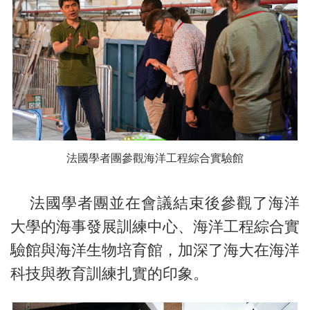
法國學者團參觀海洋工程綜合實驗館
法國學者團並在會議結束後參觀了海洋
大學的海事發展訓練中心、海洋工程綜合實
驗館與海洋生物培育館，加深了海大在海洋
科技與教育訓練扎實的印象。