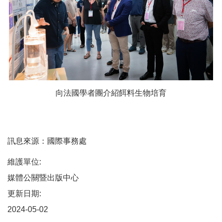
向法國學者團介紹餌料生物培育
訊息來源：國際事務處
維護單位:
媒體公關暨出版中心
更新日期:
2024-05-02