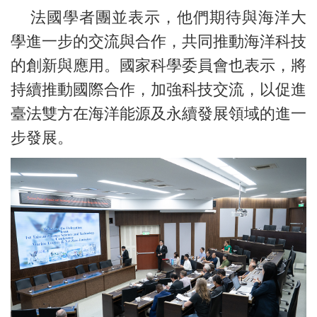
法國學者團並表示，他們期待與海洋大
學進一步的交流與合作，共同推動海洋科技
的創新與應用。國家科學委員會也表示，將
持續推動國際合作，加強科技交流，以促進
臺法雙方在海洋能源及永續發展領域的進一
步發展。