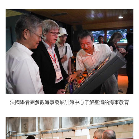
法國學者團參觀海事發展訓練中心了解臺灣的海事教育