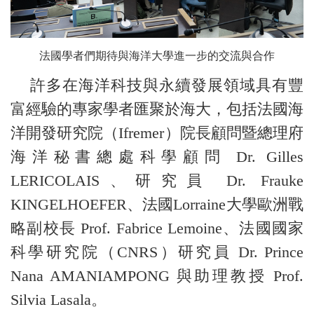
法國學者們期待與海洋大學進一步的交流與合作
許多在海洋科技與永續發展領域具有豐
富經驗的專家學者匯聚於海大，包括法國海
洋開發研究院（Ifremer）院長顧問暨總理府
海洋秘書總處科學顧問 Dr. Gilles
LERICOLAIS、研究員 Dr. Frauke
KINGELHOEFER、法國Lorraine大學歐洲戰
略副校長 Prof. Fabrice Lemoine、法國國家
科學研究院（CNRS）研究員 Dr. Prince
Nana AMANIAMPONG 與助理教授 Prof.
Silvia Lasala。