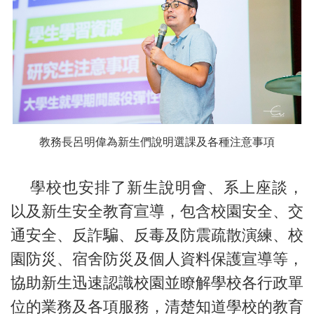
教務長呂明偉為新生們說明選課及各種注意事項
學校也安排了新生說明會、系上座談，
以及新生安全教育宣導，包含校園安全、交
通安全、反詐騙、反毒及防震疏散演練、校
園防災、宿舍防災及個人資料保護宣導等，
協助新生迅速認識校園並瞭解學校各行政單
位的業務及各項服務，清楚知道學校的教育