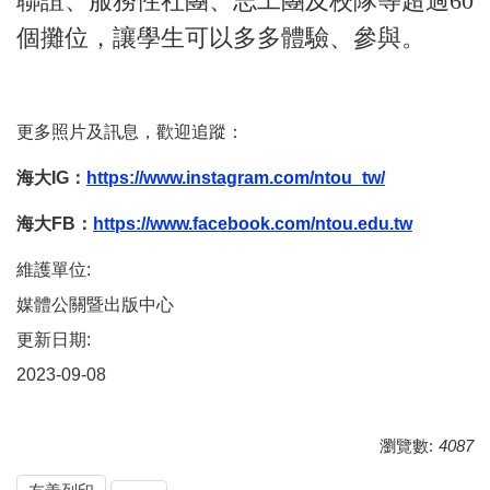
聯誼、服務性社團、志工團及校隊等超過60
個攤位，讓學生可以多多體驗、參與。
更多照片及訊息，歡迎追蹤：
海大IG：
https://www.instagram.com/ntou_tw/
海大FB：
https://www.facebook.com/ntou.edu.tw
維護單位:
媒體公關暨出版中心
更新日期:
2023-09-08
瀏覽數:
4087