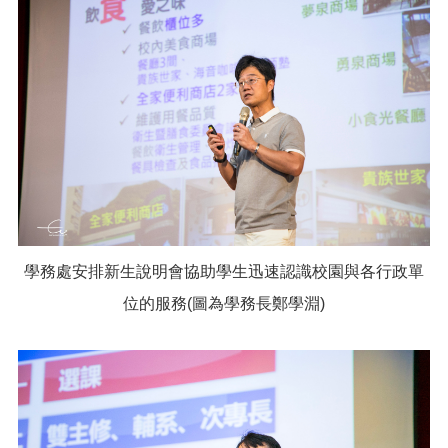
學務處安排新生說明會協助學生迅速認識校園與各行政單
位的服務(圖為學務長鄭學淵)