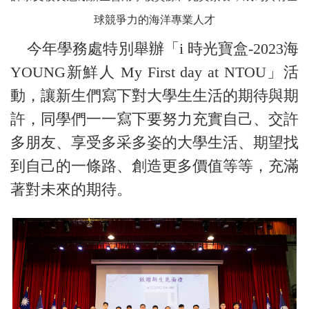
球競爭力的海洋專業人才
今年學務處特別舉辦「i 時光寶盒-2023海
YOUNG新鮮人 My First day at NTOU」活
動，讓新生們寫下對大學生生活的期待與期
許，同學們一一寫下要努力充實自己、交許
多朋友、享受多采多姿的大學生活、期望找
到自己的一條路、創造更多價值等等，充滿
著對未來的期待。