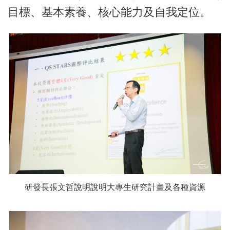
目標、基本素養、核心能力及自我定位。
研發長張文哲說明說明大專生研究計畫及各種資源