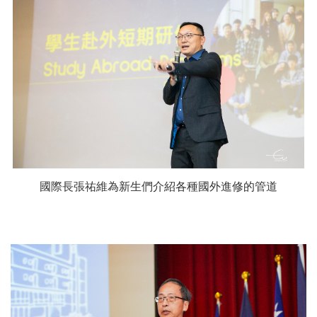
國際長張祐維為新生們介紹各種國外進修的管道