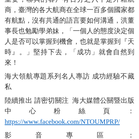
商，臺灣的各大航商在全球一百多個國家都
有航點，沒有共通的語言要如何溝通，洪董
事長也勉勵學弟妹，「一個人的態度決定個
人是否可以掌握到機會，也就是掌握到『天
時』。」堅持下去，「成功」就會自然到
來！
海大領航專題系列名人專訪 成功經驗不藏
私
陸續推出 請密切關注 海大媒體公關暨出版
中心粉絲頁：
https://www.facebook.com/NTOUMPRP/
影音專區：