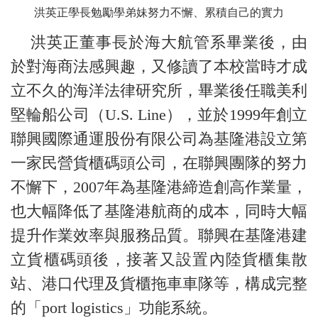
洪英正學長勉勵學弟妹努力不懈、累積自己的實力
洪英正董事長於海大航管系畢業後，由
於對海商法感興趣，又修讀了本校當時才成
立不久的海洋法律研究所，畢業後任職美利
堅輪船公司（U.S. Line），並於1999年創立
聯興國際通運股份有限公司為基隆港設立第
一家民營貨櫃碼頭公司，在聯興團隊的努力
不懈下，2007年為基隆港締造創高作業量，
也大幅降低了基隆港航商的成本，同時大幅
提升作業效率與服務品質。聯興在基隆港建
立貨櫃碼頭後，接著又設置內陸貨櫃集散
站、港口代理及貨櫃拖車車隊等，構成完整
的「port logistics」功能系統。