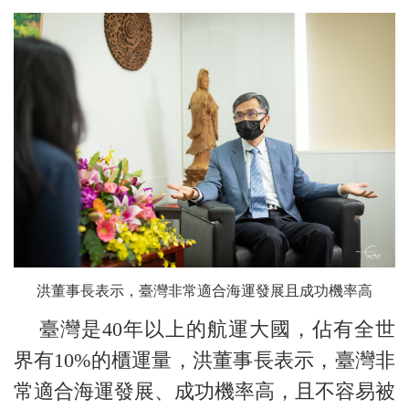
洪董事長表示，臺灣非常適合海運發展且成功機率高
臺灣是40年以上的航運大國，佔有全世
界有10%的櫃運量，洪董事長表示，臺灣非
常適合海運發展、成功機率高，且不容易被