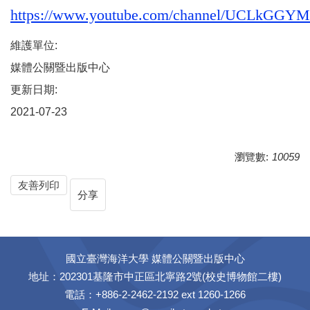
https://www.youtube.com/channel/UCLk
維護單位:
媒體公關暨出版中心
更新日期:
2021-07-23
瀏覽數:
10059
友善列印
分享
國立臺灣海洋大學 媒體公關暨出版中心
地址：202301基隆市中正區北寧路2號(校史博物館二樓)
電話：+886-2-2462-2192 ext 1260-1266