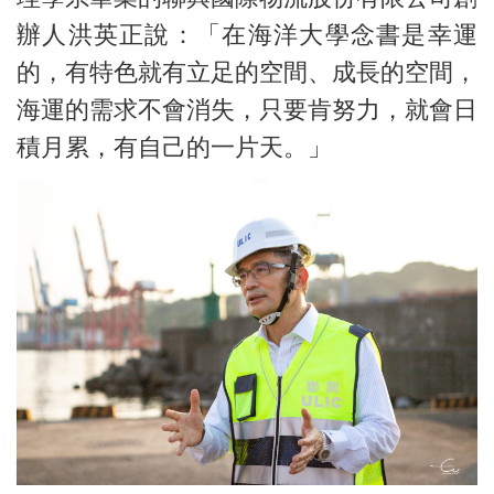
辦人洪英正說：「在海洋大學念書是幸運
的，有特色就有立足的空間、成長的空間，
海運的需求不會消失，只要肯努力，就會日
積月累，有自己的一片天。」