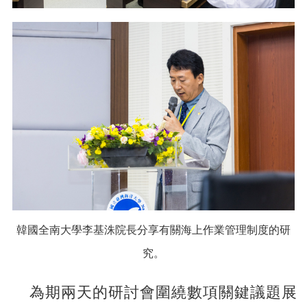
韓國全南大學李基洙院長分享有關海上作業管理制度的研
究。
為期兩天的研討會圍繞數項關鍵議題展