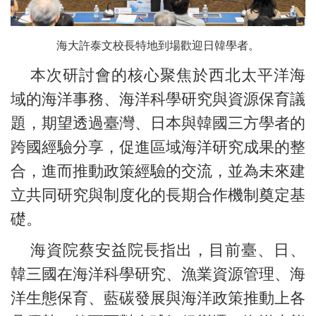
海大許泰文校長特地到場歡迎日韓學者。
本次研討會的核心聚焦於西北太平洋海
域的海洋事務、海洋科學研究與資源保育議
題，期望透過臺灣、日本與韓國三方學者的
跨國經驗分享，促進區域海洋研究成果的整
合，進而推動政策經驗的交流，並為未來建
立共同研究與制度化的長期合作機制奠定基
礎。
海資院蔡安益院長指出，目前臺、日、
韓三國在海洋科學研究、漁業資源管理、海
洋生態保育、藍碳發展與海洋政策推動上各