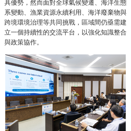
具優勢，然而面對全球氣候變遷、海洋生態
系變動、漁業資源永續利用、海洋廢棄物與
跨境環境治理等共同挑戰，區域間仍亟需建
立一個持續性的交流平台，以強化知識整合
與政策協作。