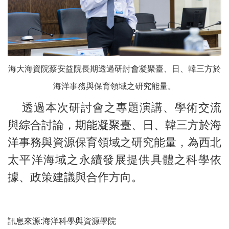
海大海資院蔡安益院長期透過研討會凝聚臺、日、韓三方於
海洋事務與保育領域之研究能量。
透過本次研討會之專題演講、學術交流
與綜合討論，期能凝聚臺、日、韓三方於海
洋事務與資源保育領域之研究能量，為西北
太平洋海域之永續發展提供具體之科學依
據、政策建議與合作方向。
訊息來源:海洋科學與資源學院