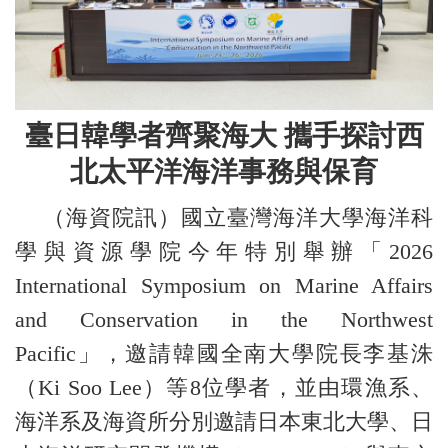
臺日韓學者齊聚海大 攜手探討西
北太平洋海洋事務與保育
（海資院訊）國立臺灣海洋大學海洋科
學與資源學院今年特別舉辦「2026
International Symposium on Marine Affairs
and Conservation in the Northwest
Pacific」，邀請韓國全南大學院長李基洙
（Ki Soo Lee）等8位學者，並由環漁系、
海洋系及海資所分別邀請日本東北大學、日