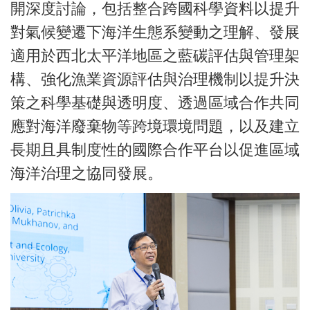
開深度討論，包括整合跨國科學資料以提升
對氣候變遷下海洋生態系變動之理解、發展
適用於西北太平洋地區之藍碳評估與管理架
構、強化漁業資源評估與治理機制以提升決
策之科學基礎與透明度、透過區域合作共同
應對海洋廢棄物等跨境環境問題，以及建立
長期且具制度性的國際合作平台以促進區域
海洋治理之協同發展。