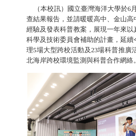
（本校訊）國立臺灣海洋大學於6月16
查結果報告，並請暖暖高中、金山高
經驗及發表科普教案，展現一年來以
科學及技術委員會補助的計畫，延續
理5場大型跨校活動及23場科普推廣
北海岸跨校環境監測與科普合作網絡