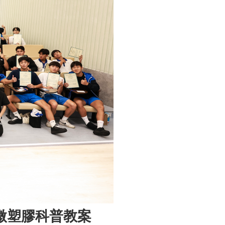
微塑膠科普教案