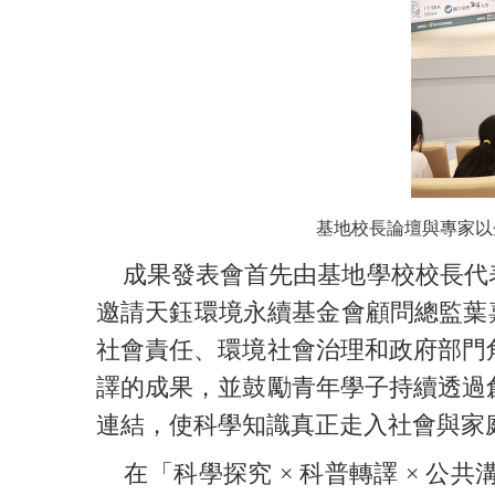
基地校長論壇與專家以
成果發表會首先由基地學校校長代表
邀請天鈺環境永續基金會顧問總監葉
社會責任、環境社會治理和政府部門
譯的成果，並鼓勵青年學子持續透過
連結，使科學知識真正走入社會與家
在「科學探究 × 科普轉譯 × 