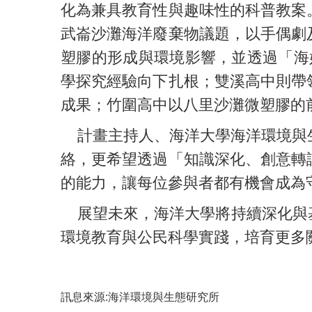
化為兼具教育性與趣味性的科普教案
武崙沙灘海洋廢棄物議題，以手偶劇
塑膠的形成與環境影響，並透過「海
學探究經驗向下扎根；雙溪高中則帶
成果；竹圍高中以八里沙灘微塑膠的
計畫主持人、海洋大學海洋環境與生態
絡，更希望透過「知識深化、創意轉
的能力，讓每位參與者都有機會成為
展望未來，海洋大學將持續深化與基
環境教育與公民科學實踐，培育更多
訊息來源:海洋環境與生態研究所