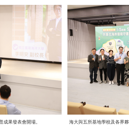
A科普成果發表會開場。
海大與五所基地學校及各界夥