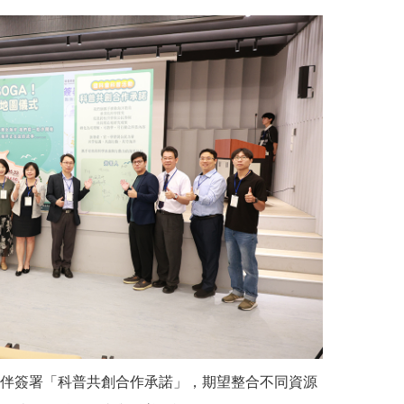
伴簽署「科普共創合作承諾」，期望整合不同資源