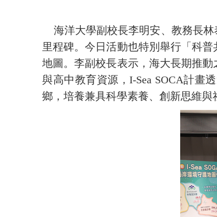
海洋大學副校長李明安、教務長林泰
里程碑。今日活動也特別舉行「科普
地圖。李副校長表示，海大長期推動
與高中教育資源，I-Sea SOC
鄉，培養兼具科學素養、創新思維與