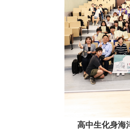
高中生化身海