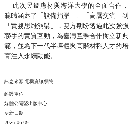
此次昱鐳應材與海洋大學的全面合作，
範疇涵蓋了「設備捐贈」、「高層交流」到
「實務思維演講」，雙方期盼透過此次強強
聯手的實質互動，為臺灣產學合作樹立新典
範，並為下一代半導體與高階材料人才的培
育注入永續動能。
訊息來源:電機資訊學院
維護單位:
媒體公關暨出版中心
更新日期:
2026-06-09