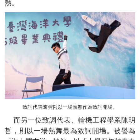
熱。
致詞代表陳明哲以一場熱舞作為致詞開場。
而另一位致詞代表、輪機工程學系陳明
哲，則以一場熱舞最為致詞開場。被譽為