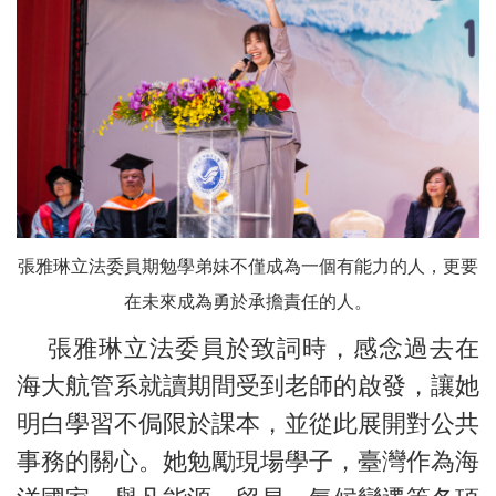
張雅琳立法委員期勉學弟妹不僅成為一個有能力的人，更要
在未來成為勇於承擔責任的人。
張雅琳立法委員於致詞時，感念過去在
海大航管系就讀期間受到老師的啟發，讓她
明白學習不侷限於課本，並從此展開對公共
事務的關心。她勉勵現場學子，臺灣作為海