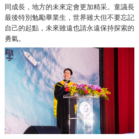
同成長，地方的未來定會更加精采。童議長
最後特別勉勵畢業生，世界雖大但不要忘記
自己的起點，未來雖遠也請永遠保持探索的
勇氣。