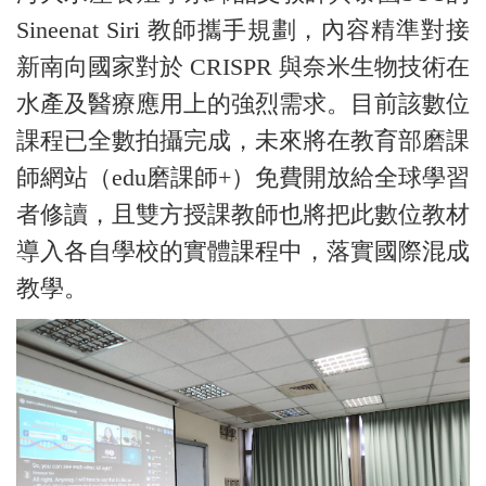
Sineenat Siri 教師攜手規劃，內容精準對接
新南向國家對於 CRISPR 與奈米生物技術在
水產及醫療應用上的強烈需求。目前該數位
課程已全數拍攝完成，未來將在教育部磨課
師網站（edu磨課師+）免費開放給全球學習
者修讀，且雙方授課教師也將把此數位教材
導入各自學校的實體課程中，落實國際混成
教學。