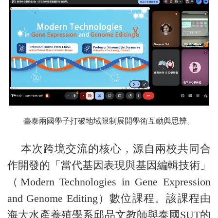
臺泰兩國學子打破地域限制展開學術互動與思辨。
本次跨境交流的核心，源自兩校共同合
作開發的「當代基因表現與基因編輯技術」
（Modern Technologies in Gene Expression
and Genome Editing）數位課程。該課程由
海大水產養殖學系邱品文教師與泰國SUT的