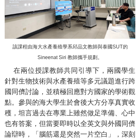
該課程由海大水產養殖學系邱品文教師與泰國SUT的
Sineenat Siri 教師攜手規劃。
在兩位授課教師共同引導下，兩國學生
針對生物技術與水產養殖等多元議題進行跨
國同儕討論，並積極回應對方國家的學術觀
點。參與的海大學生於會後大方分享真實收
穫，坦言過去在專業上雖然做足準備、心中
也有答案，但當要即時以全英文與外國同儕
論辯時，「腦筋還是突然一片空白」，深刻