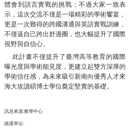
體會到語言實戰的挑戰；不過大家一致表
示，這次交流不僅是一場精彩的學術饗宴，
更是一次難得的跨國溝通與英語實戰訓練，
不僅逼自己跨出舒適圈，也大幅提升了國際
視野與自信心。
此計畫不僅提升了臺灣高等教育的國際
曝光度與學術能見度，更建立起雙方深厚的
學術信任感，為未來吸引新南向優秀人才來
海大攻讀碩博士學位奠定堅實的基礎。
訊息來源:教學中心
維護單位: