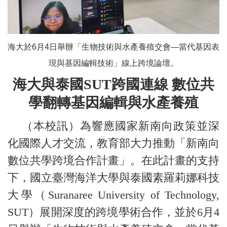
海大於6月4日舉辦「生物技術與水產養殖交會—當代基因表
現與基因編輯技術」線上跨境論壇。
海大與泰國SUT跨國連線 數位共
學翻轉基因編輯與水產養殖
（本校訊）為響應國家新南向政策並深
化國際人才交流，教育部大力推動「新南向
數位共學跨境合作計畫」。在此計畫的支持
下，國立臺灣海洋大學與泰國素羅莉娜科技
大學（Suranaree University of Technology,
SUT）展開深度的跨境學術合作，並於6月4