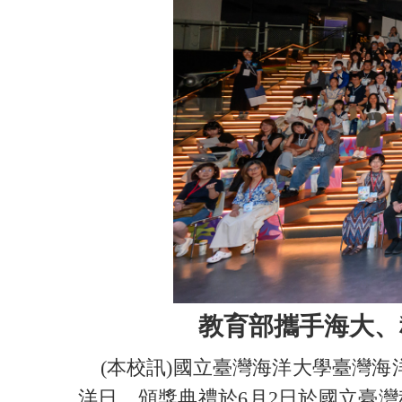
教育部攜手海大、
(本校訊)國立臺灣海洋大學臺灣海
洋日，頒獎典禮於6月2日於國立臺