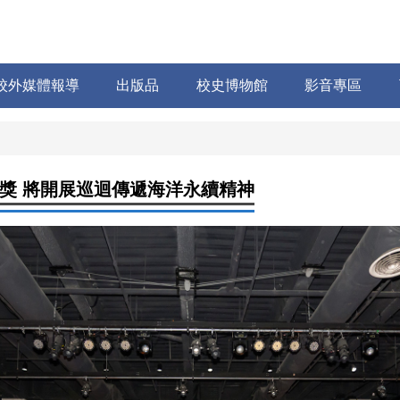
校外媒體報導
出版品
校史博物館
影音專區
獎 將開展巡迴傳遞海洋永續精神