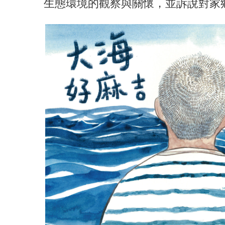
生態環境的觀察與關懷，並訴說對家