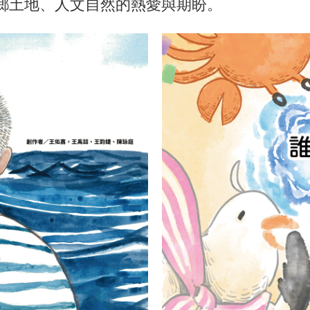
鄉土地、人文自然的熱愛與期盼。