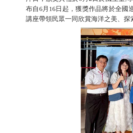
布自6月16日起，獲獎作品將於全
講座帶領民眾一同欣賞海洋之美、探