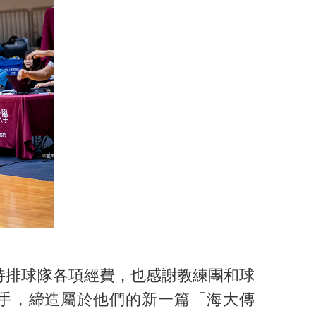
持排球隊各項經費，也感謝教練團和球
手，締造屬於他們的新一篇「海大傳