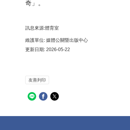
奇」。
訊息來源:體育室
維護單位:
媒體公關暨出版中心
更新日期:
2026-05-22
友善列印