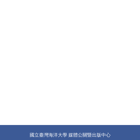
國立臺灣海洋大學 媒體公關暨出版中心