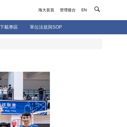
海大首頁
管理後台
EN
下載專區
單位法規與SOP