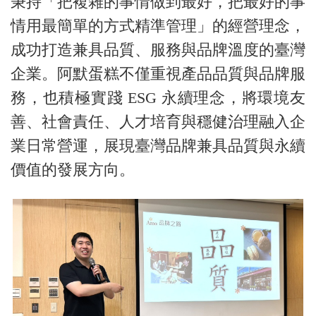
秉持「把複雜的事情做到最好，把最好的事
情用最簡單的方式精準管理」的經營理念，
成功打造兼具品質、服務與品牌溫度的臺灣
企業。阿默蛋糕不僅重視產品品質與品牌服
務，也積極實踐 ESG 永續理念，將環境友
善、社會責任、人才培育與穩健治理融入企
業日常營運，展現臺灣品牌兼具品質與永續
價值的發展方向。