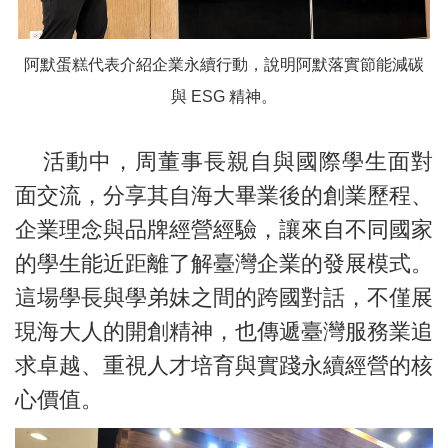
阿默蛋糕代表介紹企業永續行動，說明阿默落實節能減碳
與 ESG 精神。
活動中，周董事長親自與國際學生面對
面交流，分享其自海大畢業後的創業歷程、
企業理念與品牌經營經驗，讓來自不同國家
的學生能近距離了解臺灣企業的發展模式。
這場學長與學弟妹之間的跨國對話，不僅展
現海大人的開創精神，也傳遞臺灣服務業追
求卓越、重視人才培育與實踐永續經營的核
心價值。