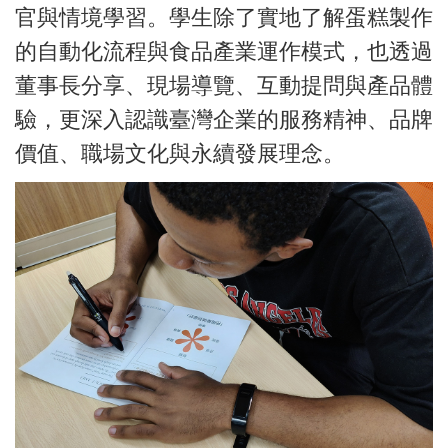
官與情境學習。學生除了實地了解蛋糕製作
的自動化流程與食品產業運作模式，也透過
董事長分享、現場導覽、互動提問與產品體
驗，更深入認識臺灣企業的服務精神、品牌
價值、職場文化與永續發展理念。