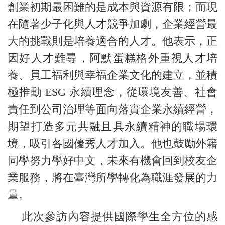
創業初期最困難的是成本與資源有限；而現
在隨著少子化與人才競爭加劇，企業經營最
大的挑戰則是培養適合的人才。他表示，正
因好人才難尋，阿默蛋糕格外重視人才培
養、員工福利與幸福企業文化的建立，並積
極推動 ESG 永續理念，從環境友善、社會
責任到公司治理等面向落實企業永續經營，
期望打造多元共融且具永續精神的職場環
境，吸引各國優秀人才加入。他也鼓勵外籍
同學努力學好中文，未來有機會回到校友企
業服務，將在臺灣所學轉化為職涯發展的力
量。
此次參訪內容提供國際學生全方位的感