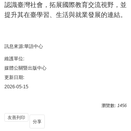
認識臺灣社會，拓展國際教育交流視野，並
提升其在臺學習、生活與就業發展的連結。
訊息來源:華語中心
維護單位:
媒體公關暨出版中心
更新日期:
2026-05-15
瀏覽數:
1456
友善列印
分享