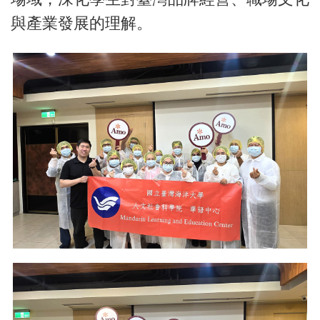
與產業發展的理解。