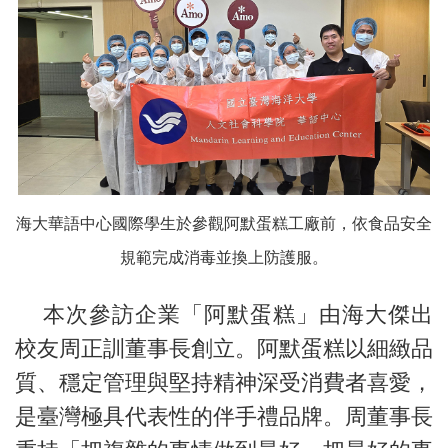
海大華語中心國際學生於參觀阿默蛋糕工廠前，依食品安全
規範完成消毒並換上防護服。
本次參訪企業「阿默蛋糕」由海大傑出
校友周正訓董事長創立。阿默蛋糕以細緻品
質、穩定管理與堅持精神深受消費者喜愛，
是臺灣極具代表性的伴手禮品牌。周董事長