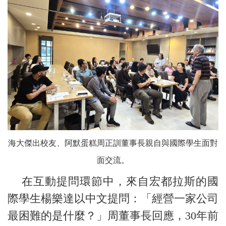
海大傑出校友、阿默蛋糕周正訓董事長親自與國際學生面對
面交流。
在互動提問環節中，來自宏都拉斯的國
際學生楊樂達以中文提問：「經營一家公司
最困難的是什麼？」周董事長回應，30年前