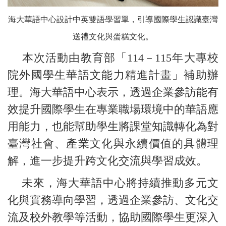
海大華語中心設計中英雙語學習單，引導國際學生認識臺灣
送禮文化與蛋糕文化。
本次活動由教育部「114－115年大專校
院外國學生華語文能力精進計畫」補助辦
理。海大華語中心表示，透過企業參訪能有
效提升國際學生在專業職場環境中的華語應
用能力，也能幫助學生將課堂知識轉化為對
臺灣社會、產業文化與永續價值的具體理
解，進一步提升跨文化交流與學習成效。
未來，海大華語中心將持續推動多元文
化與實務導向學習，透過企業參訪、文化交
流及校外教學等活動，協助國際學生更深入