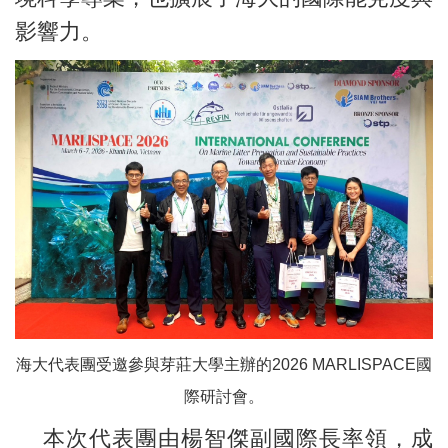
影響力。
海大代表團受邀參與芽莊大學主辦的2026 MARLISPACE國
際研討會。
本次代表團由楊智傑副國際長率領，成