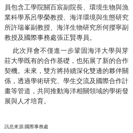
員包含工學院關百宸副院長、環境生物與漁
業科學系呂學榮教授、海洋環境與生態研究
所許瑞峯副教授、海洋生物研究所何攖寧副
教授及國際事務處張正賢專員。
此次拜會不僅進一步鞏固海洋大學與芽
莊大學既有的合作基礎，也拓展了新的合作
契機。未來，雙方將持續深化雙邊的夥伴關
係，透過學術研究、學生交流及國際合作計
畫等管道，共同推動海洋相關領域的學術發
展與人才培育。
訊息來源:國際事務處