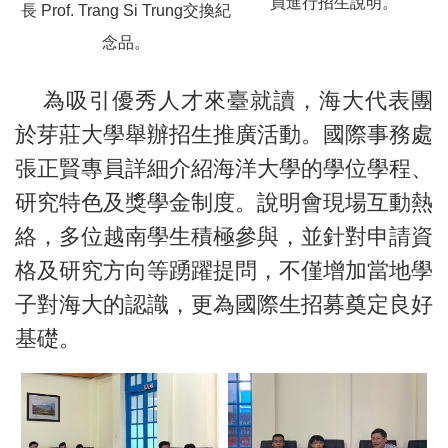
員進行招生說明。
長 Prof. Trang Si Trung交換紀
念品。
為吸引優秀人才來臺就讀，海大代表團
於芽莊大學舉辦招生推廣活動。國際事務處
張正賢專員詳細介紹海洋大學的學位學程、
研究特色及獎學金制度。說明會現場互動熱
絡，多位越南學生積極參與，並針對申請資
格及研究方向等踴躍提問，不僅增加當地學
子對海大的認識，更為國際生招募奠定良好
基礎。