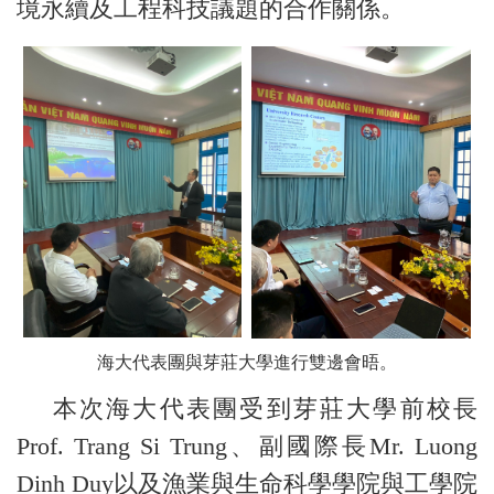
境永續及工程科技議題的合作關係。
海大代表團與芽莊大學進行雙邊會晤。
本次海大代表團受到芽莊大學前校長
Prof. Trang Si Trung、副國際長Mr. Luong
Dinh Duy以及漁業與生命科學學院與工學院