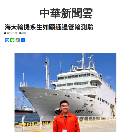
中華新聞雲