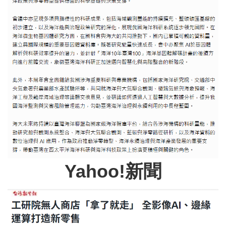
Yahoo!新聞