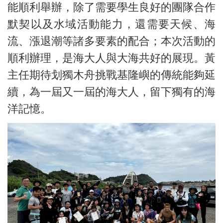
能順利舉辦，除了需要學生良好的團隊合作
默契以及水域活動能力，還需要天候、海
流、漲退潮等諸多要素的配合；本次活動的
順利辦理，是海大人與大海共好的展現。黃
主任期待划獨木舟挑戰基隆嶼的傳統能夠延
續，為一屆又一屆的海大人，留下獨有的海
洋記憶。