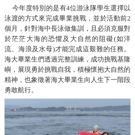
今年度特別的是有4位游泳隊學生選擇以
泳渡的方式來完成畢業挑戰，並於活動前2
個月，針對海中長泳做集訓，且必須克服對
於茫茫大海的恐懼及大自然的阻礙(如洋
流、海浪及水母)才能完成這艱難的任務。
海大畢業生們透過完整訓練，成功挑戰基隆
嶼，展現勇於挑戰自我，積極懷抱大自然的
精神，也象徵著海大畢業生向人生下一階段
勇敢航行。