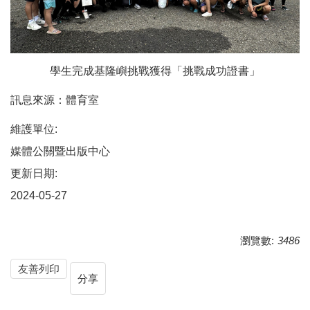
學生完成基隆嶼挑戰獲得「挑戰成功證書」
訊息來源：體育室
維護單位:
媒體公關暨出版中心
更新日期:
2024-05-27
瀏覽數:
3486
友善列印
分享