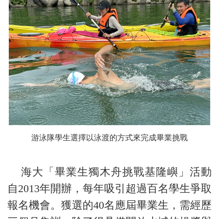
游泳隊學生選擇以泳渡的方式來完成畢業挑戰
海大「畢業生獨木舟挑戰基隆嶼」活動
自2013年開辦，每年吸引超過百名學生爭取
報名機會。獲選的40名應屆畢業生，需經歷