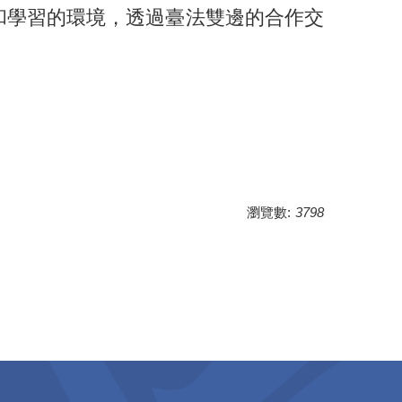
和學習的環境，透過臺法雙邊的合作交
瀏覽數:
3798