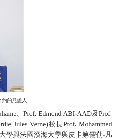
簽署合約的見證人
、Prof. Edmond ABI-AAD及Prof.
ules Verne)校長Prof. Mohammed
洋大學與法國濱海大學與皮卡第儒勒-凡