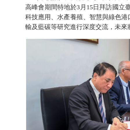
高峰會期間特地於3月15日拜訪國立
科技應用、水產養殖、智慧與綠色港
輸及藍碳等研究進行深度交流，未來