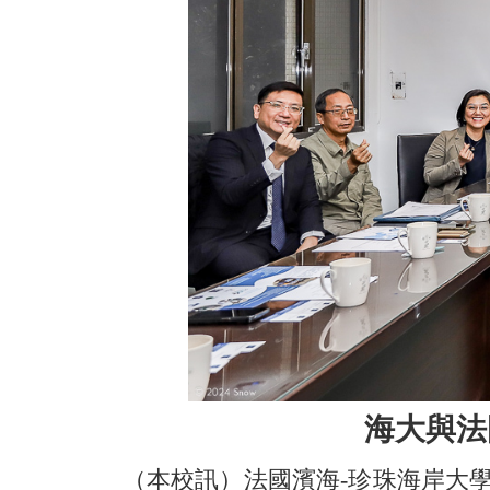
海大與法
（本校訊）法國濱海-珍珠海岸大學(Universit