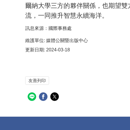
爾納大學三方的夥伴關係，也期望雙
流，一同推升智慧永續海洋。
訊息來源：國際事務處
維護單位:
媒體公關暨出版中心
更新日期:
2024-03-18
友善列印