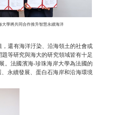
海大學將共同合作推升智慧永續海洋
殖，還有海洋汙染、沿海領土的社會或
問題等研究與海大的研究領域皆有十足
展。
法國濱海-珍珠海岸大學為法國的
護、永續發展、蛋白石海岸和沿海環境