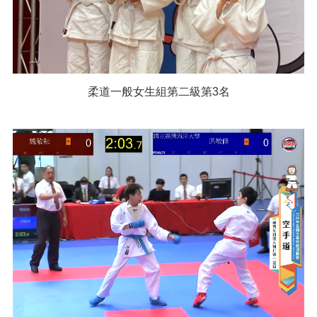
柔道一般女生組第二級第3名