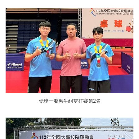
桌球一般男生組雙打賽第2名