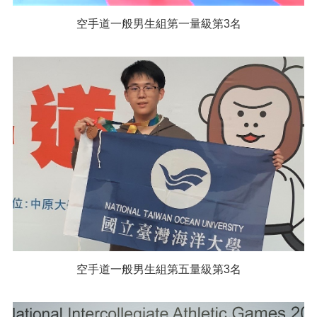
空手道一般男生組第一量級第3名
空手道一般男生組第五量級第3名