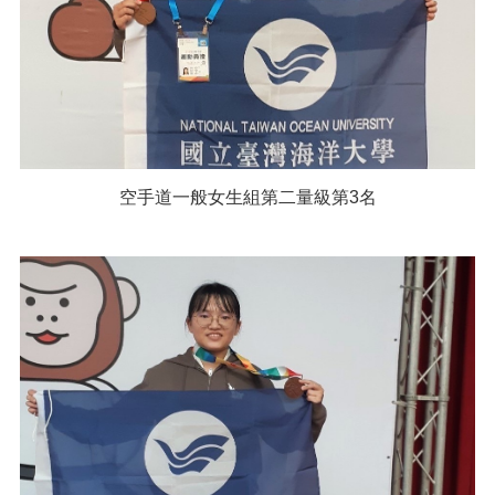
空手道一般女生組第二量級第3名