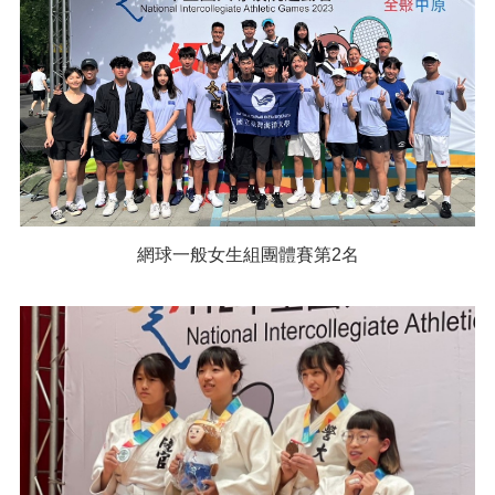
網球一般女生組團體賽第2名