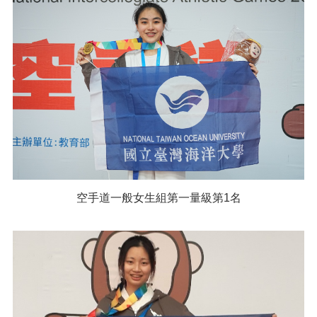
空手道一般女生組第一量級第1名