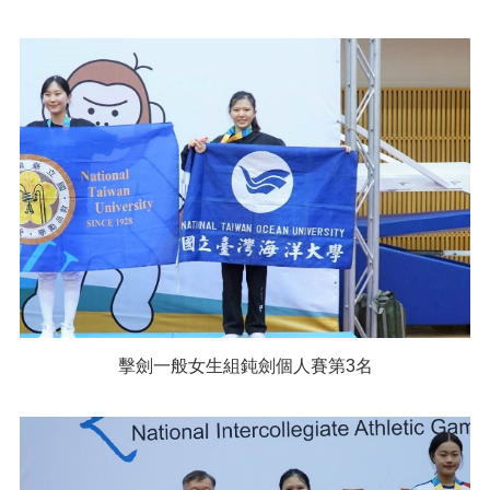
擊劍一般女生組鈍劍個人賽第3名