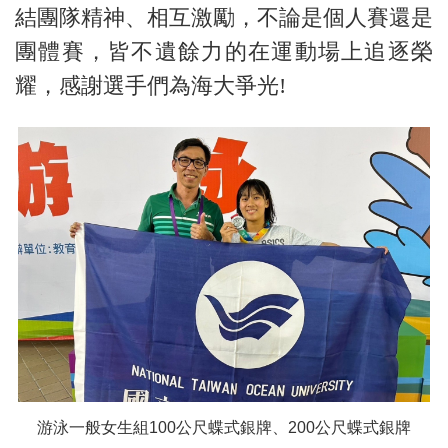
結團隊精神、相互激勵，不論是個人賽還是
團體賽，皆不遺餘力的在運動場上追逐榮
耀，感謝選手們為海大爭光!
游泳一般女生組100公尺蝶式銀牌、200公尺蝶式銀牌