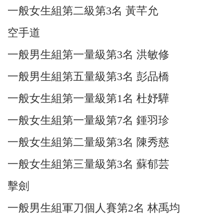
一般女生組第二級第3名 黃芊允
空手道
一般男生組第一量級第3名 洪敏修
一般男生組第五量級第3名 彭品橋
一般女生組第一量級第1名 杜妤驊
一般女生組第一量級第7名 鍾羽珍
一般女生組第二量級第3名 陳秀慈
一般女生組第三量級第3名 蘇郁芸
擊劍
一般男生組軍刀個人賽第2名 林禹均