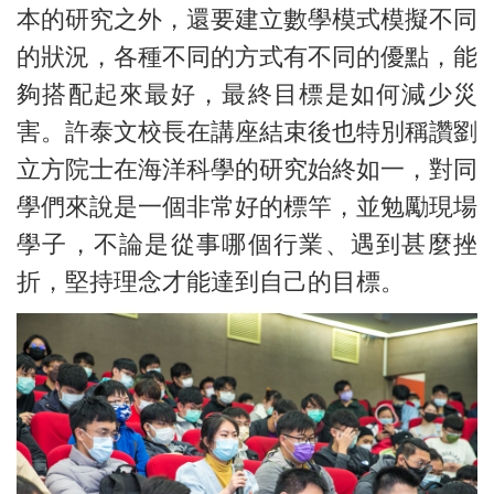
本的研究之外，還要建立數學模式模擬不同
的狀況，各種不同的方式有不同的優點，能
夠搭配起來最好，最終目標是如何減少災
害。許泰文校長在講座結束後也特別稱讚劉
立方院士在海洋科學的研究始終如一，對同
學們來說是一個非常好的標竿，並勉勵現場
學子，不論是從事哪個行業、遇到甚麼挫
折，堅持理念才能達到自己的目標。