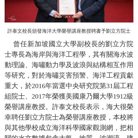
許泰文校長頒發海洋大學榮譽講座教授聘書予劉立方院士
曾任新加坡國立大學副校長的劉立方院
士專長為海岸與海洋工程學，其有關海水波
動理論、海嘯動力學及波浪與結構相互作用
等研究，對於海嘯災害預警、海洋工程貢獻
重大，於2016年當選中央研究院第31屆工程
組院士、2017年榮獲美國康乃爾大學1912級
榮譽講座教授。許泰文校長表示，海大很榮
幸聘任劉立方院士為榮譽講座教授，本校將
與其他學校成立海洋科學國家觀測網，把相