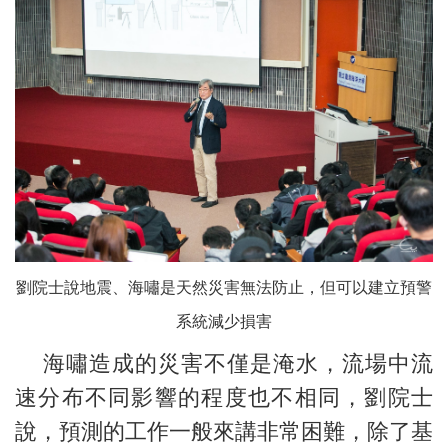
劉院士說地震、海嘯是天然災害無法防止，但可以建立預警
系統減少損害
海嘯造成的災害不僅是淹水，流場中流
速分布不同影響的程度也不相同，劉院士
說，預測的工作一般來講非常困難，除了基