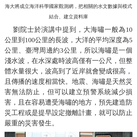
海大將成立海洋科學國家觀測網，把相關的水文數據與模式
結合、建立資料庫
劉院士於演講中提到，大海嘯一般為10
公里到100公里的長波，大洋的平均深度為5
公里、臺灣周邊約3公里，所以海嘯是一個
淺水波，在水深處時波高僅有一公尺，但整
體水量很大，波高到了近岸就會變成很高，
且傳播的速度相當快。地震、海嘯是天然災
害無法防止，但可以建立預警系統減少損
害，且在容易遭受海嘯的地方，預先建造防
災工程或是提早設定撤離計畫，就可以防止
嚴重的災害發生。