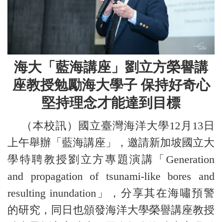
海大「藍海講座」
劉立方榮譽講
座教授勉勵海大學子 保持好奇心
堅持理念才能達到目標
（本校訊）國立臺灣海洋大學12月13日
上午舉辦「藍海講座」，邀請新加坡國立大
學特聘教授劉立方專題演講「Generation
and propagation of tsunami-like bores and
resulting inundation」，分享其在海嘯預警
的研究，同日也頒發海洋大學榮譽講座教授