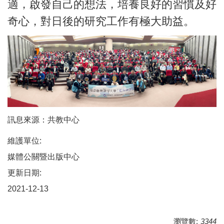
適，啟發自己的想法，培養良好的習慣及好
奇心，對日後的研究工作有極大助益。
訊息來源：共教中心
維護單位:
媒體公關暨出版中心
更新日期:
2021-12-13
瀏覽數:
3344