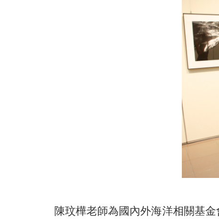
陳玟樺老師為國內外海洋相關基金會