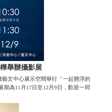
樺舉辦攝影展
樓藝文中心展示空間舉行「一起懸浮的
為11月17日至12月9日，歡迎一同