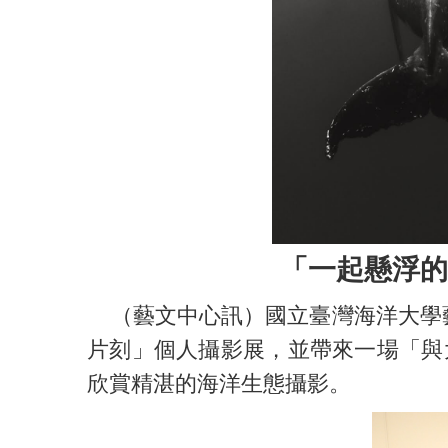
「一起懸浮的
（藝文中心訊）國立臺灣海洋大學藝
片刻」個人攝影展，並帶來一場「與大
欣賞精湛的海洋生態攝影。