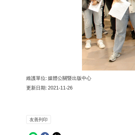
維護單位:
媒體公關暨出版中心
更新日期:
2021-11-26
友善列印