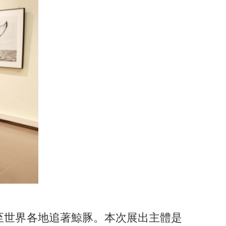
至世界各地追著鯨豚。本次展出主體是