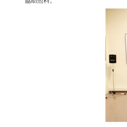
協助照料。