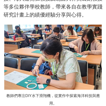
等多位夥伴學校教師，帶來各自在教學實踐
研究計畫上的績優經驗分享與心得。
教師們專注DIY水下滑翔機，從實作中探索海洋科技與應
用。