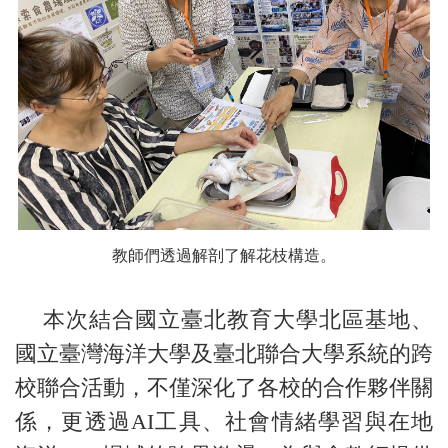
教師們透過解剖了解花枝構造。
本次結合國立臺北教育大學北區基地、
國立臺灣海洋大學及臺北聯合大學系統的跨
校聯合活動，不僅深化了各校的合作夥伴關
係，更透過AI工具、社會情緒學習與在地