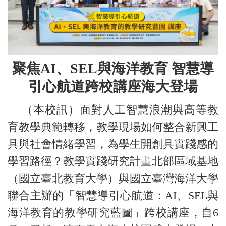
聚焦AI、SEL與海洋教育 智慧導
引心航道跨校講座海大登場
（本校訊）面對人工智慧浪潮與高等教
育教學典範轉移，教學現場如何整合新興工
具與社會情緒學習，為學生開創具實踐感的
學習路徑？教學實踐研究計畫北部區域基地
（國立臺北教育大學）與國立臺灣海洋大學
聯合主辦的「智慧導引心航道：AI、SEL與
海洋教育的教學研究藍圖」跨校講座，自6