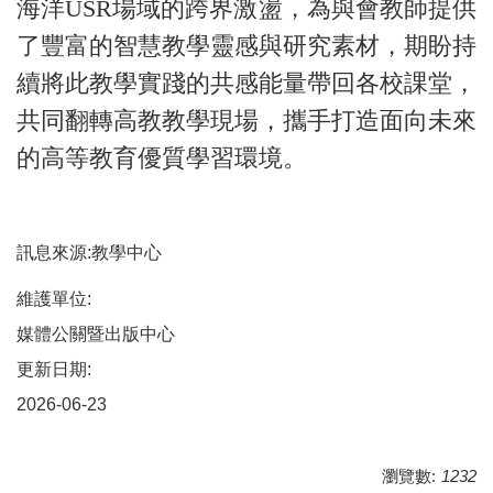
海洋USR場域的跨界激盪，為與會教師提供
了豐富的智慧教學靈感與研究素材，期盼持
續將此教學實踐的共感能量帶回各校課堂，
共同翻轉高教教學現場，攜手打造面向未來
的高等教育優質學習環境。
訊息來源:教學中心
維護單位:
媒體公關暨出版中心
更新日期:
2026-06-23
瀏覽數:
1232