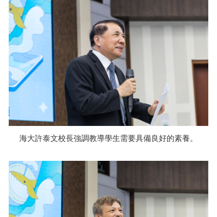
海大許泰文校長強調教導學生需要具備良好的素養。