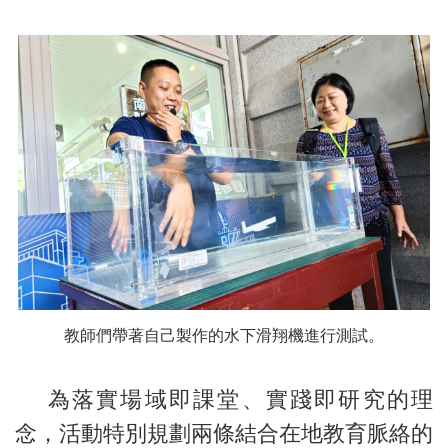
教師們帶著自己製作的水下滑翔機進行測試。
為落實場域即課堂、實踐即研究的理
念，活動特別規劃兩條結合在地教育脈絡的