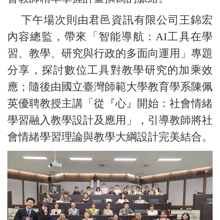
下午場次則由君邑資訊有限公司王錦宏
內容總監，帶來「智能導航：AI工具在學
習、教學、研究與行政的多面向運用」專題
分享，探討數位工具對教學研究的加乘效
應；隨後由國立臺灣師範大學教育學系陳佩
英優聘教授主講「從『心』開始：社會情緒
學習融入教學設計及應用」，引導教師將社
會情緒學習理論與教學大綱設計完美結合。