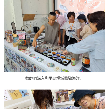
教師們深入和平島場域體驗海洋。