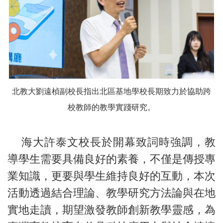
北教大劉遠楨副校長指出北區基地學校長期致力於協助跨
校教師的教學實踐研究。
海大許泰文校長於開幕致詞時強調，教
導學生需要具備良好的素養，不僅是傳授專
業知識，更要與學生維持良好的互動，本次
活動透過結合理論、教學研究方法論與在地
實地走讀，期望激發教師創新教學靈感，為