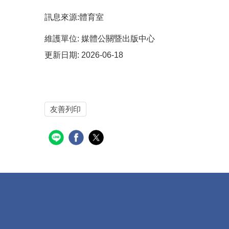
訊息來源:體育室
維護單位:
媒體公關暨出版中心
更新日期:
2026-06-18
友善列印