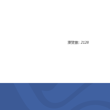
瀏覽數:
2128