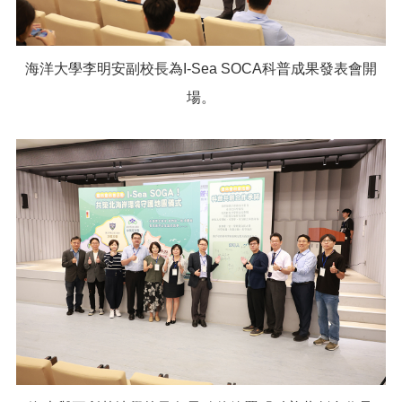
海洋大學李明安副校長為I-Sea SOCA科普成果發表會開
場。