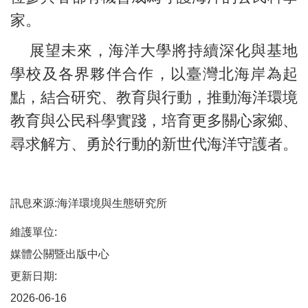
家。
展望未來，海洋大學將持續深化與基地
學校及各界夥伴合作，以臺灣北海岸為起
點，結合研究、教育與行動，推動海洋環境
教育與公民科學實踐，培育更多關心家鄉、
尋求解方、勇於行動的新世代海洋守護者。
訊息來源:海洋環境與生態研究所
維護單位:
媒體公關暨出版中心
更新日期:
2026-06-16