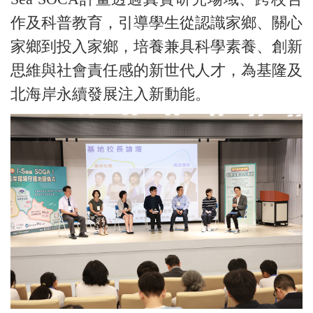
作及科普教育，引導學生從認識家鄉、關心
家鄉到投入家鄉，培養兼具科學素養、創新
思維與社會責任感的新世代人才，為基隆及
北海岸永續發展注入新動能。