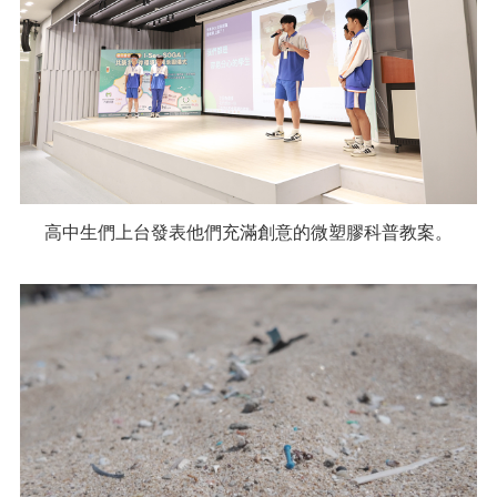
高中生們上台發表他們充滿創意的微塑膠科普教案。