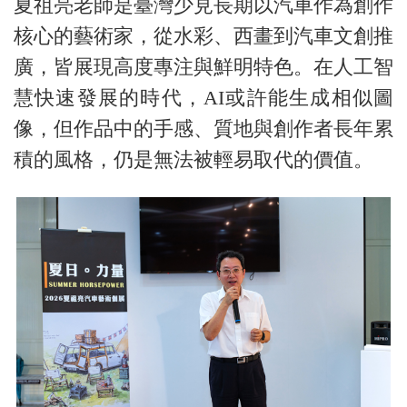
夏祖亮老師是臺灣少見長期以汽車作為創作
核心的藝術家，從水彩、西畫到汽車文創推
廣，皆展現高度專注與鮮明特色。在人工智
慧快速發展的時代，AI或許能生成相似圖
像，但作品中的手感、質地與創作者長年累
積的風格，仍是無法被輕易取代的價值。