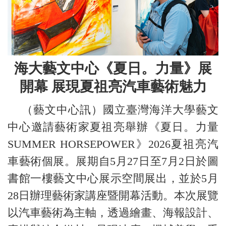
海大藝文中心《夏日。力量》展
開幕 展現夏祖亮汽車藝術魅力
（藝文中心訊）國立臺灣海洋大學藝文
中心邀請藝術家夏祖亮舉辦《夏日。力量
SUMMER HORSEPOWER》2026夏祖亮汽
車藝術個展。展期自5月27日至7月2日於圖
書館一樓藝文中心展示空間展出，並於5月
28日辦理藝術家講座暨開幕活動。本次展覽
以汽車藝術為主軸，透過繪畫、海報設計、