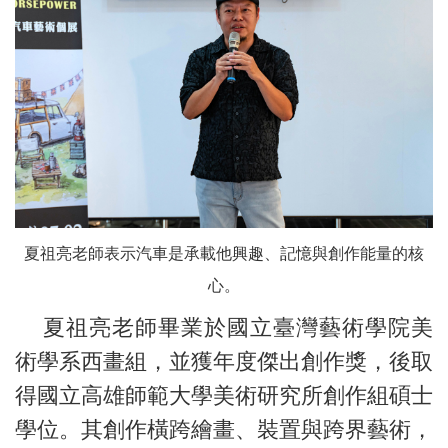
夏祖亮老師表示汽車是承載他興趣、記憶與創作能量的核
心。
夏祖亮老師畢業於國立臺灣藝術學院美
術學系西畫組，並獲年度傑出創作獎，後取
得國立高雄師範大學美術研究所創作組碩士
學位。其創作橫跨繪畫、裝置與跨界藝術，