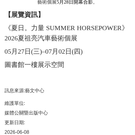
藝術個展
5
月
28
日開幕合影
。
【展覽資訊】
《夏日。力量 SUMMER HORSEPOWER》
2026夏祖亮汽車藝術個展
05月27日(三)–07月02日(四)
圖書館一樓展示空間
訊息來源:藝文中心
維護單位:
媒體公關暨出版中心
更新日期:
2026-06-08