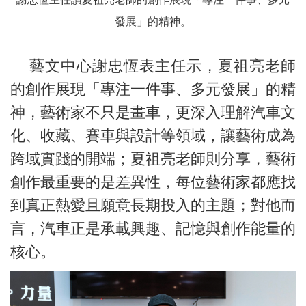
發展」的精神。
藝文中心謝忠恆表主任示，夏祖亮老師
的創作展現「專注一件事、多元發展」的精
神，藝術家不只是畫車，更深入理解汽車文
化、收藏、賽車與設計等領域，讓藝術成為
跨域實踐的開端；夏祖亮老師則分享，藝術
創作最重要的是差異性，每位藝術家都應找
到真正熱愛且願意長期投入的主題；對他而
言，汽車正是承載興趣、記憶與創作能量的
核心。