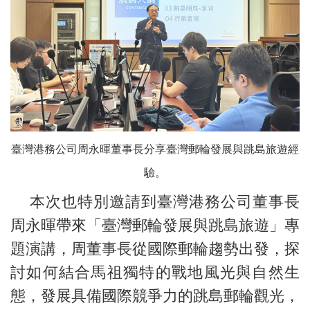
臺灣港務公司周永暉董事長分享臺灣郵輪發展與跳島旅遊經
驗。
本次也特別邀請到臺灣港務公司董事長
周永暉帶來「臺灣郵輪發展與跳島旅遊」專
題演講，周董事長從國際郵輪趨勢出發，探
討如何結合馬祖獨特的戰地風光與自然生
態，發展具備國際競爭力的跳島郵輪觀光，