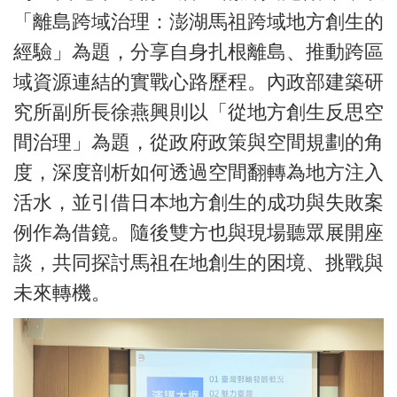
「離島跨域治理：澎湖馬祖跨域地方創生的
經驗」為題，分享自身扎根離島、推動跨區
域資源連結的實戰心路歷程。內政部建築研
究所副所長徐燕興則以「從地方創生反思空
間治理」為題，從政府政策與空間規劃的角
度，深度剖析如何透過空間翻轉為地方注入
活水，並引借日本地方創生的成功與失敗案
例作為借鏡。隨後雙方也與現場聽眾展開座
談，共同探討馬祖在地創生的困境、挑戰與
未來轉機。