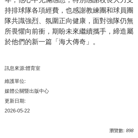
持排球隊各項經費，也感謝教練團和球員團
隊共識強烈、氛圍正向健康，面對強隊仍無
所畏懼向前衝，期盼未來繼續攜手，締造屬
於他們的新一篇「海大傳奇」。
訊息來源:體育室
維護單位:
媒體公關暨出版中心
更新日期:
2026-05-22
瀏覽數:
898