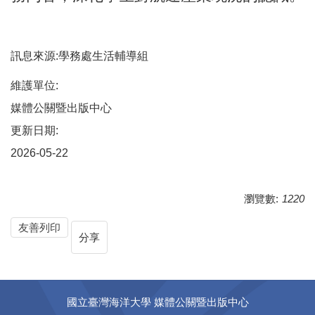
訊息來源:學務處生活輔導組
維護單位:
媒體公關暨出版中心
更新日期:
2026-05-22
瀏覽數:
1220
友善列印
分享
國立臺灣海洋大學 媒體公關暨出版中心