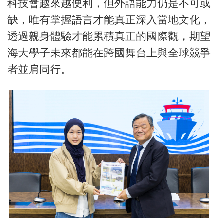
科技會越來越便利，但外語能力仍是不可或
缺，唯有掌握語言才能真正深入當地文化，
透過親身體驗才能累積真正的國際觀，期望
海大學子未來都能在跨國舞台上與全球競爭
者並肩同行。