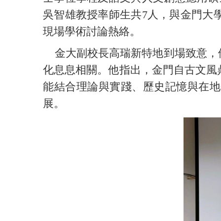
吳智雄教授率師生共7人，與金門大
現場學術討論熱絡。
金大副校長高瑞新特地到場致意，他
化息息相關。他指出，金門自古文風
能結合理論與實踐、歷史記憶與在地
展。