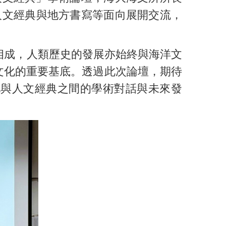
人文經典與地方書寫等面向展開交流，
相成，人類歷史的發展亦始終與海洋文
文化的重要基底。透過此次論壇，期待
化與人文經典之間的學術對話與未來發