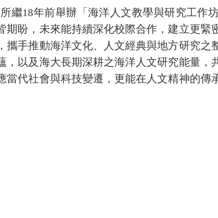
繼18年前舉辦「海洋人文教學與研究工作
皆期盼，未來能持續深化校際合作，建立更緊
，攜手推動海洋文化、人文經典與地方研究之
蘊，以及海大長期深耕之海洋人文研究能量，
應當代社會與科技變遷，更能在人文精神的傳