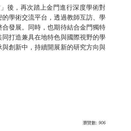
坊」後，再次踏上金門進行深度學術對
密的學術交流平台，透過教師互訪、學
整合發展。同時，也期待結合金門獨特
共同打造兼具在地特色與國際視野的學
承與創新中，持續開展新的研究方向與
瀏覽數:
906