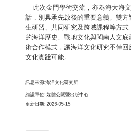
此次金門學術交流，亦為海大海文所
話，別具承先啟後的重要意義。雙方
生研習、共同研究及跨域課程等方式
的海洋歷史、戰地文化與閩南人文底
術合作模式，讓海洋文化研究不僅回
文化實踐可能。
訊息來源:海洋文化研究所
維護單位:
媒體公關暨出版中心
更新日期:
2026-05-15