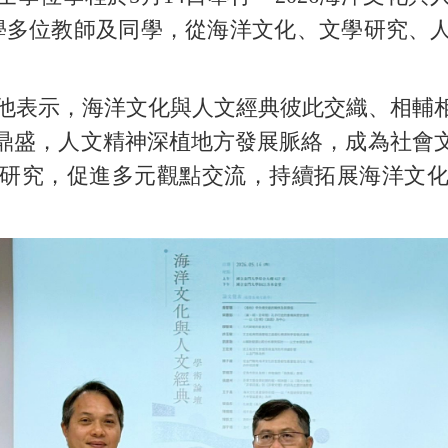
學多位教師及同學，從海洋文化、文學研究、
表示，海洋文化與人文經典彼此交織、相輔
鼎盛，人文精神深植地方發展脈絡，成為社會
研究，促進多元觀點交流，持續拓展海洋文