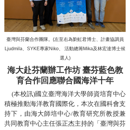
臺灣與芬蘭合作團隊。(左至右為劉虹君博士、計畫協調員
Ljudmila、SYKE專家Niko、 活動總籌Mika及林宏達博士候
選人)
海大赴芬蘭辦工作坊 臺芬藍色教
育合作回應聯合國海洋十年
(本校訊)國立臺灣海洋大學師資培育中心
積極推動海洋教育國際化，本次在國科會支
持下，由海大師培中心/教育研究所教授兼
共同教育中心主任張正杰主持的「臺灣與芬