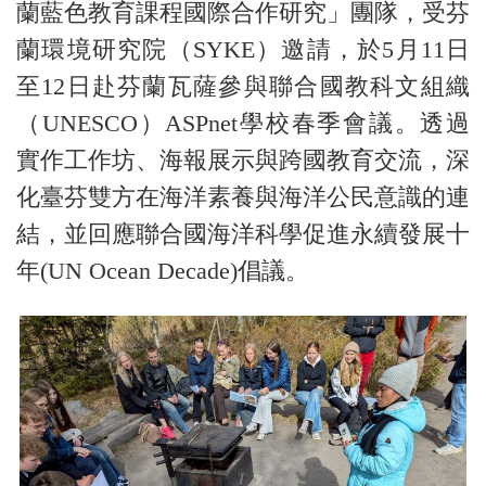
蘭藍色教育課程國際合作研究」團隊，受芬
蘭環境研究院（SYKE）邀請，於5月11日
至12日赴芬蘭瓦薩參與聯合國教科文組織
（UNESCO）ASPnet學校春季會議。透過
實作工作坊、海報展示與跨國教育交流，深
化臺芬雙方在海洋素養與海洋公民意識的連
結，並回應聯合國海洋科學促進永續發展十
年(UN Ocean Decade)倡議。