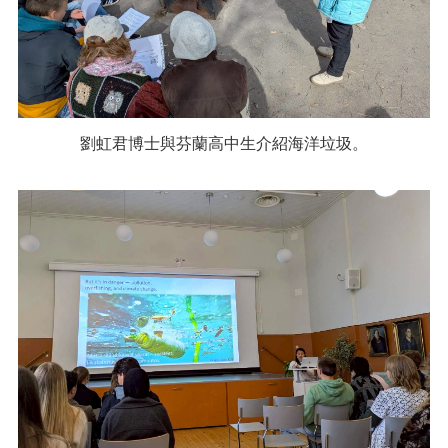
劉虹君博士與芬蘭高中生介紹海洋垃圾。