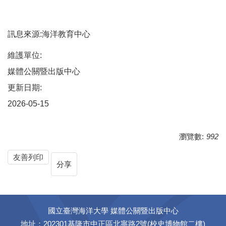
訊息來源:海洋教育中心
維護單位:
媒體公關暨出版中心
更新日期:
2026-05-15
瀏覽數:
992
友善列印
分享
國立臺灣海洋大學 媒體公關暨出版中心
地址：202301基隆市中正區北寧路2號(校史博物館二樓)