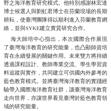
野之海洋教育研究模式。他特別感謝林宏達
博士候選人與劉虹君博士在芬蘭現場的長期
耕耘，使臺灣團隊得以順利進入芬蘭教育網
絡，並與SYKE建立實質研究合作。
海大師培中心指出，本次國際合作展現
了臺灣海洋教育的研究能量，也凸顯師資培
育在永續發展的關鍵作用。未來雙方將持續
透過課程設計、教師專業交流、學生學習資
料追蹤與實作，共同建立可供國內外參考的
藍色教育模式。並將臺灣海洋教育的實踐經
驗帶入國際海洋教育社群，讓臺灣海洋教育
走向世界，亦讓世界看見臺灣於藍色教育領
域的研究能量。