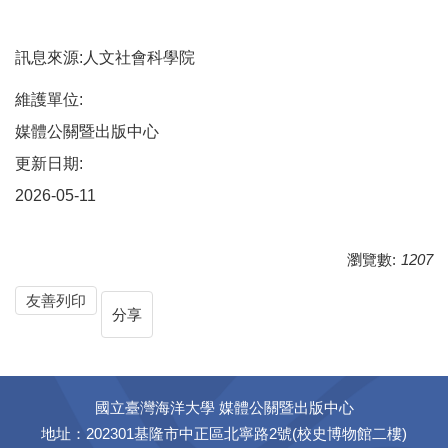
訊息來源:人文社會科學院
維護單位:
媒體公關暨出版中心
更新日期:
2026-05-11
瀏覽數:
1207
友善列印
分享
國立臺灣海洋大學 媒體公關暨出版中心
地址：202301基隆市中正區北寧路2號(校史博物館二樓)