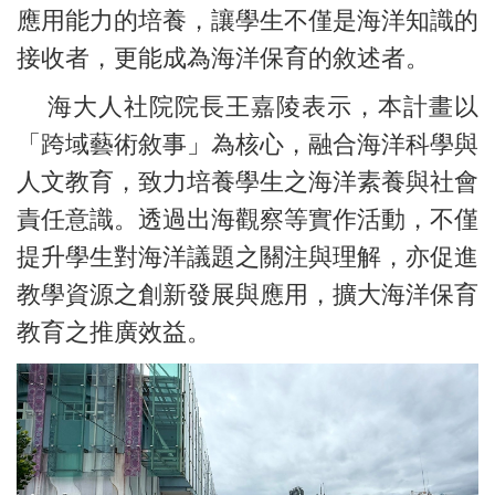
應用能力的培養，讓學生不僅是海洋知識的
接收者，更能成為海洋保育的敘述者。
海大人社院院長王嘉陵表示，本計畫以
「跨域藝術敘事」為核心，融合海洋科學與
人文教育，致力培養學生之海洋素養與社會
責任意識。透過出海觀察等實作活動，不僅
提升學生對海洋議題之關注與理解，亦促進
教學資源之創新發展與應用，擴大海洋保育
教育之推廣效益。