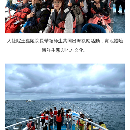
人社院王嘉陵院長帶領師生共同出海觀察活動，實地體驗
海洋生態與地方文化。