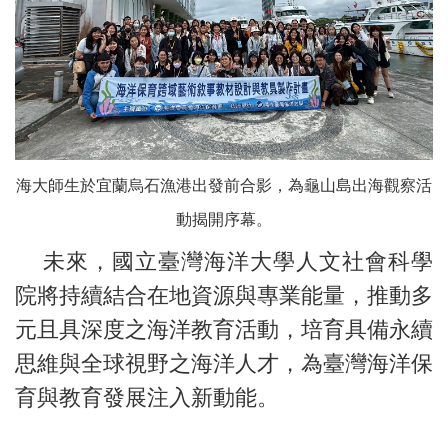
海大師生於宜蘭烏石漁港出發前合影，為龜山島出海觀察活
動揭開序幕。
未來，國立臺灣海洋大學人文社會科學
院將持續結合在地資源與專業能量，推動多
元且具深度之海洋教育活動，培育具備永續
思維與全球視野之海洋人才，為臺灣海洋保
育與教育發展注入新動能。