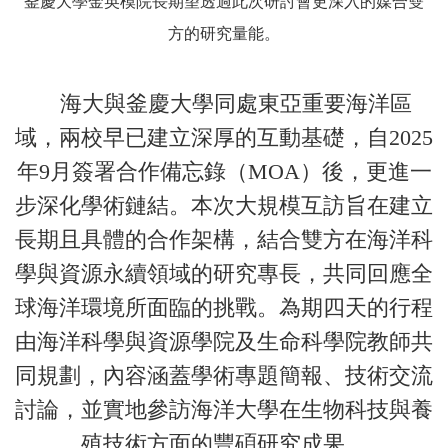
釜慶大學金英模院長期望透過此次研討會更深入的媒合雙
方的研究量能。
海大與釜慶大學同處東亞重要海洋區
域，兩校早已建立深厚的互動基礎，自2025
年9月簽署合作備忘錄（MOA）後，更進一
步深化學術鏈結。本次大規模互訪旨在建立
長期且具體的合作架構，結合雙方在海洋科
學與資源永續領域的研究專長，共同回應全
球海洋環境所面臨的挑戰。為期四天的行程
由海洋科學與資源學院及生命科學院教師共
同規劃，內容涵蓋學術專題簡報、技術交流
討論，並實地參訪海洋大學在生物科技與養
殖技術方面的豐碩研究成果。