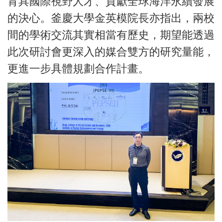
育具國際視野人才、貢獻全球海洋永續發展
的決心。釜慶大學金英模院長亦指出，兩校
間的學術交流其實相當有歷史，期望能透過
此次研討會更深入的媒合雙方的研究量能，
更進一步具體規劃合作計畫。