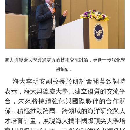
海大與釜慶大學透過雙方的技術交流討論，更進一步深化學
術鏈結。
海大李明安副校長於研討會開幕致詞時
表示，海大與釜慶大學已建立優質的交流平
台，未來將持續強化與國際夥伴的合作關
係，積極推動跨國、跨領域的海洋研究與人
才培育計畫，展現海大攜手國際頂尖大學培