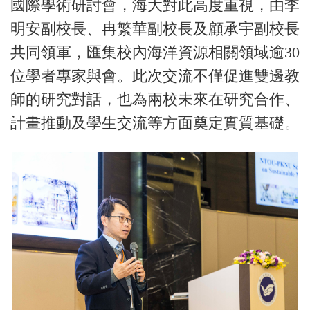
國際學術研討會，海大對此高度重視，由李
明安副校長、冉繁華副校長及顧承宇副校長
共同領軍，匯集校內海洋資源相關領域逾30
位學者專家與會。此次交流不僅促進雙邊教
師的研究對話，也為兩校未來在研究合作、
計畫推動及學生交流等方面奠定實質基礎。