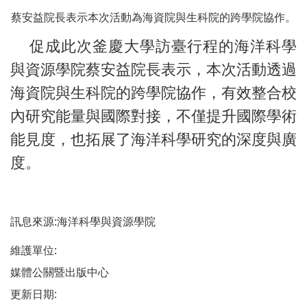
蔡安益院長表示本次活動為海資院與生科院的跨學院協作。
促成此次釜慶大學訪臺行程的海洋科學
與資源學院蔡安益院長表示，本次活動透過
海資院與生科院的跨學院協作，有效整合校
內研究能量與國際對接，不僅提升國際學術
能見度，也拓展了海洋科學研究的深度與廣
度。
訊息來源:海洋科學與資源學院
維護單位:
媒體公關暨出版中心
更新日期: