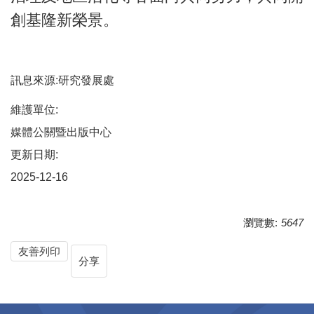
創基隆新榮景。
訊息來源:研究發展處
維護單位:
媒體公關暨出版中心
更新日期:
2025-12-16
瀏覽數:
5647
友善列印
分享