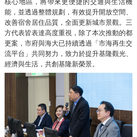
核心地區，將帶來更便捷的交通與生活機
能，並透過整體規劃，有效提升開放空間、
改善宿舍居住品質，全面更新城市景觀。三
方代表皆表達高度重視，除了本次推動的都
更案，市府與海大已持續透過「市海再生交
流平台」共同努力，致力於提升基隆觀光、
經濟與生活，共創基隆新榮景。