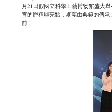
月21日假國立科學工藝博物館盛大
育的歷程與亮點，期藉由典範的傳承
前！