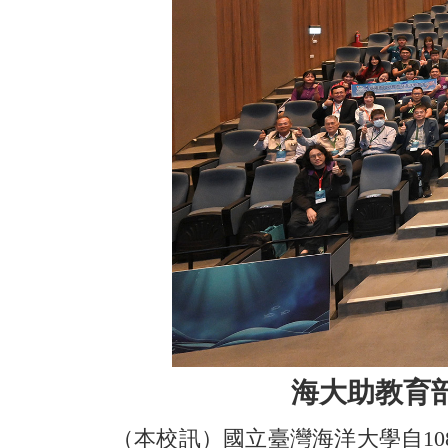
海大助教育
（本校訊）國立臺灣海洋大學自10