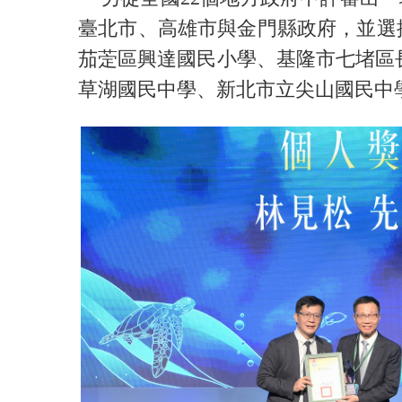
臺北市、高雄市與金門縣政府，並選
茄萣區興達國民小學、基隆市七堵區
草湖國民中學、新北市立尖山國民中