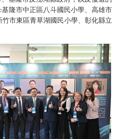
:基隆市中正區八斗國民小學、高雄市
新竹市東區青草湖國民小學、彰化縣立