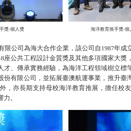
手獎-個人獎
海洋教育推手獎-
限公司為海大合作企業，該公司自1987年成
得8座公共工程設計金質獎及其他多項國家大獎，
人才、傳承實務經驗，為海洋工程領域樹立標
股份有限公司，並拓展臺澳航運事業，推升臺
外，亦長期支持母校海洋教育推展，擔任校
響力。