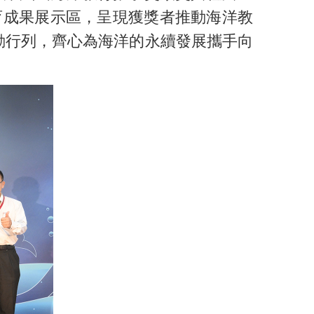
育成果展示區，呈現獲獎者推動海洋教
動行列，齊心為海洋的永續發展攜手向