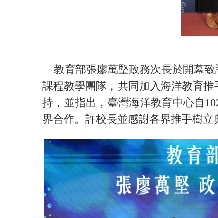
教育部張廖萬堅政務次長於開幕致詞
課程教學團隊，共同加入海洋教育推
持，並指出，臺灣海洋教育中心自1
界合作。許校長並感謝各界推手樹立