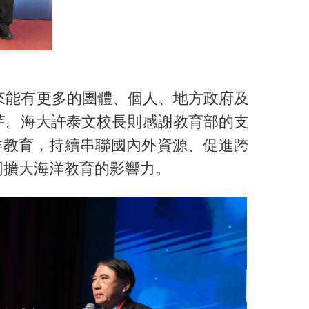
來能有更多的團體、個人、地方政府及
芽。海大許泰文校長則感謝教育部的支
洋教育，持續串聯國內外資源、促進跨
同擴大海洋教育的影響力。