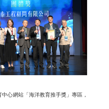
育中心網站「海洋教育推手獎」專區，