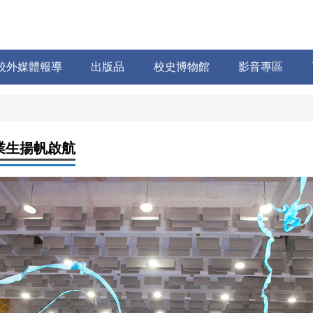
校外媒體報導
出版品
校史博物館
影音專區
畢業生揚帆啟航