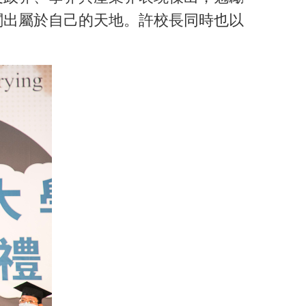
闖出屬於自己的天地。許校長同時也以