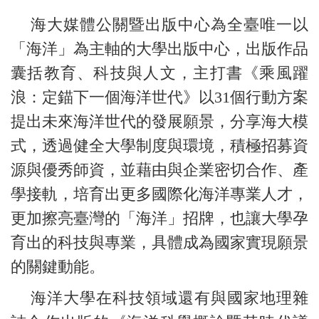
海大媒體公關暨出版中心為全臺唯一以
「海洋」為主軸的大學出版中心，出版作品
囊括教育、科技與人文，主打書《乘風躍
浪：定錨下一個海洋世代》以31個行動方案
提出未來海洋世代的發展願景，分享海大模
式，透過健全大學制度與環境，積極招募資
源與優秀師資，並藉由與企業密切合作、產
學接軌，培育出更多國際化海洋專業人才，
更加擦亮臺灣的「海洋」招牌，也讓大學孕
育出的科技與專業，具體成為國家實現願景
的關鍵動能。
海洋大學在科技領域還有與國家地理雜