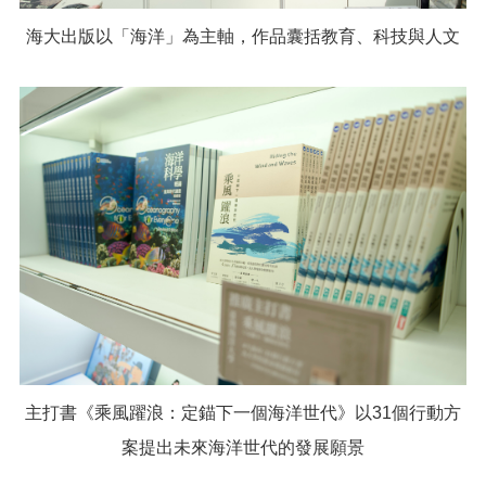
海大出版以「海洋」為主軸，作品囊括教育、科技與人文
主打書《乘風躍浪：定錨下一個海洋世代》以31個行動方
案提出未來海洋世代的發展願景