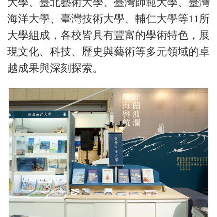
大學、臺北藝術大學、臺灣師範大學、臺灣
海洋大學、臺灣技術大學、輔仁大學等11所
大學組成，各校皆具有豐富的學術特色，展
現文化、科技、歷史與藝術等多元領域的卓
越成果與深刻探索。