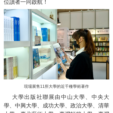
位讀者一同啟航！
現場展售11所大學的近千種學術著作
大學出版社聯展由中山大學、中央大
學、中興大學、成功大學、政治大學、清華