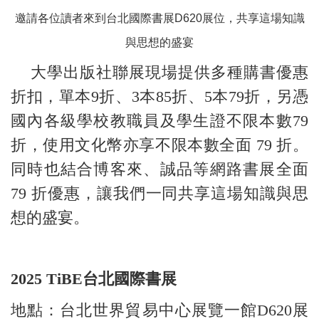
邀請各位讀者來到台北國際書展D620展位，共享這場知識
與思想的盛宴
大學出版社聯展現場提供多種購書優惠
折扣，單本9折、3本85折、5本79折，另憑
國內各級學校教職員及學生證不限本數79
折，使用文化幣亦享不限本數全面 79 折。
同時也結合博客來、誠品等網路書展全面
79 折優惠，讓我們一同共享這場知識與思
想的盛宴。
2025 TiBE
台北國際書展
地點：台北世界貿易中心展覽一館D620展