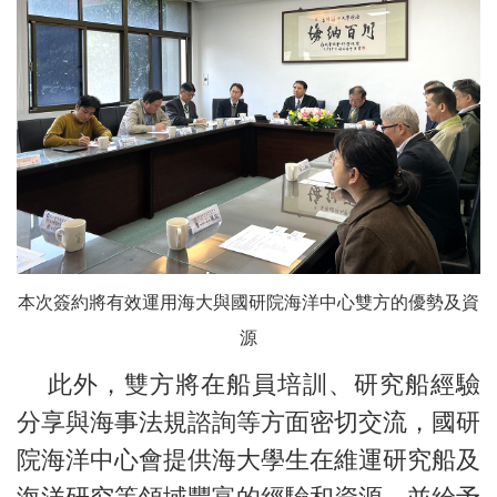
本次簽約將有效運用海大與國研院海洋中心雙方的優勢及資
源
此外，雙方將在船員培訓、研究船經驗
分享與海事法規諮詢等方面密切交流，國研
院海洋中心會提供海大學生在維運研究船及