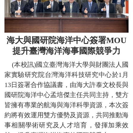
海大與國研院海洋中心簽署MOU
提升臺灣海洋海事國際競爭力
(本校訊)國立臺灣海洋大學與財團法人國
家實驗研究院台灣海洋科技研究中心於1月
13日簽署合作協議書，由海大許泰文校長與
國研院海洋中心孟培傑主任共同主持，雙方
皆擁有專業的航海與海洋科學資源，本次簽
約將有效運用雙方優勢及資源，共同推動海
事相關學術研究及人才培育，發揮加乘效