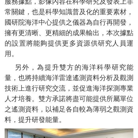
服務據點，影像內容在科學研究及發表上非
常關鍵，也是科學知識普及化的重要素材，
國研院海洋中心提供之儀器為自行再開發，
擁有更清晰、更精細的成果輸出，本次據點
的設置將能夠提供更多資源供研究人員運
用。
另外，為提升雙方的海洋科學研究能
量，也將持續海洋雷達遙測資料分析及觀測
技術上進行研究交流，並促進海洋探測專業
人才培養。雙方承諾將盡可能提供所屬單位
之遙測資料，以補足各自較為薄弱之觀測資
料，提升研發能量。