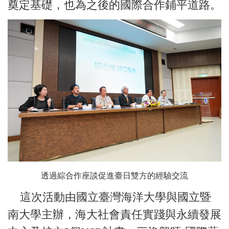
奠定基礎，也為之後的國際合作鋪平道路。
透過綜合作座談促進臺日雙方的經驗交流
這次活動由國立臺灣海洋大學與國立暨
南大學主辦，海大社會責任實踐與永續發展