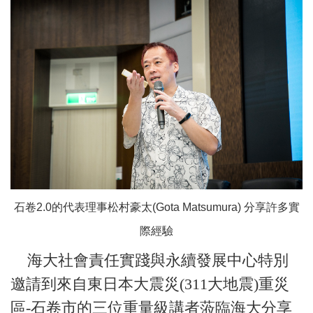
石卷2.0的代表理事松村豪太(Gota Matsumura) 分享許多實
際經驗
海大社會責任實踐與永續發展中心特別
邀請到來自東日本大震災(311大地震)重災
區-石卷市的三位重量級講者蒞臨海大分享