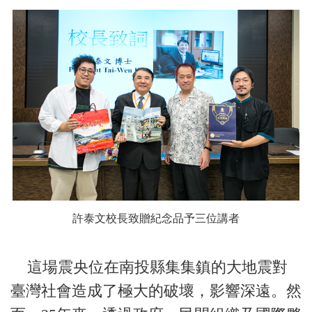
許泰文校長致贈紀念品予三位講者
這場震央位在南投縣集集鎮的大地震對
臺灣社會造成了極大的破壞，影響深遠。然