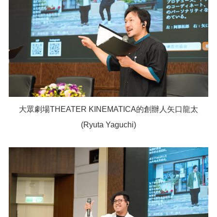
大眾劇場THEATER KINEMATICA的創辦人矢口龍太
(Ryuta Yaguchi)