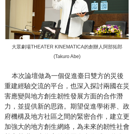
大眾劇場THEATER KINEMATICA的創辦人阿部拓郎
(Takuro Abe)
本次論壇做為一個促進臺日雙方的災後
重建經驗交流的平台，也深入探討兩國在災
害應變與地方創生韌性發展方面的合作潛
力，並提供新的思路。期望促進學術界、政
府機構及地方社區之間的緊密合作，建立更
加強大的地方創生網絡，為未來的韌性社會