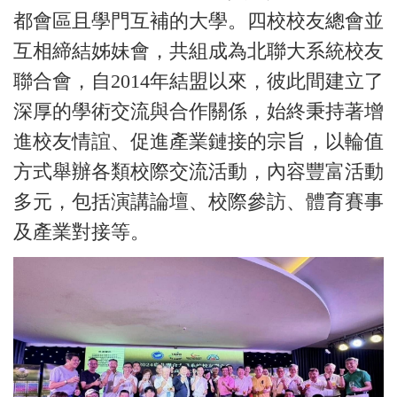
都會區且學門互補的大學。四校校友總會並
互相締結姊妹會，共組成為北聯大系統校友
聯合會，自2014年結盟以來，彼此間建立了
深厚的學術交流與合作關係，始終秉持著增
進校友情誼、促進產業鏈接的宗旨，以輪值
方式舉辦各類校際交流活動，內容豐富活動
多元，包括演講論壇、校際參訪、體育賽事
及產業對接等。