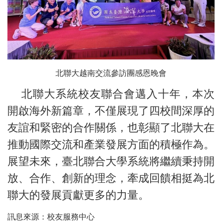
北聯大越南交流參訪團感恩晚會
北聯大系統校友聯合會邁入十年，本次
開啟海外新篇章，不僅展現了四校間深厚的
友誼和緊密的合作關係，也彰顯了北聯大在
推動國際交流和產業發展方面的積極作為。
展望未來，臺北聯合大學系統將繼續秉持開
放、合作、創新的理念，牽成回饋相挺為北
聯大的發展貢獻更多的力量。
訊息來源：校友服務中心