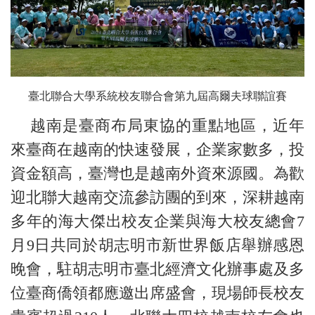
臺北聯合大學系統校友聯合會第九屆高爾夫球聯誼賽
越南是臺商布局東協的重點地區，近年
來臺商在越南的快速發展，企業家數多，投
資金額高，臺灣也是越南外資來源國。為歡
迎北聯大越南交流參訪團的到來，深耕越南
多年的海大傑出校友企業與海大校友總會7
月9日共同於胡志明市新世界飯店舉辦感恩
晚會，駐胡志明市臺北經濟文化辦事處及多
位臺商僑領都應邀出席盛會，現場師長校友