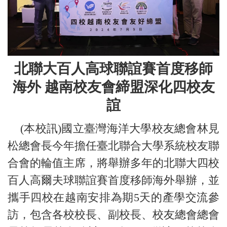
北聯大百人高球聯誼賽首度移師
海外 越南校友會締盟深化四校友
誼
(本校訊)國立臺灣海洋大學校友總會林見
松總會長今年擔任臺北聯合大學系統校友聯
合會的輪值主席，將舉辦多年的北聯大四校
百人高爾夫球聯誼賽首度移師海外舉辦，並
攜手四校在越南安排為期5天的產學交流參
訪，包含各校校長、副校長、校友總會總會