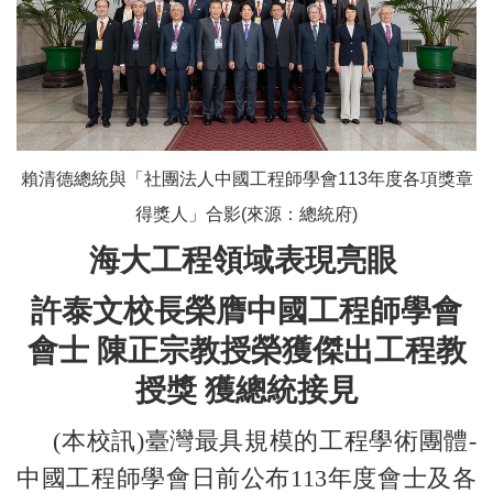
賴清德總統與「社團法人中國工程師學會113年度各項獎章
得獎人」合影(來源：總統府)
海大工程領域表現亮眼
許泰文校長榮膺中國工程師學會
會士 陳正宗教授榮獲傑出工程教
授獎 獲總統接見
(本校訊)臺灣最具規模的工程學術團體-
中國工程師學會日前公布113年度會士及各