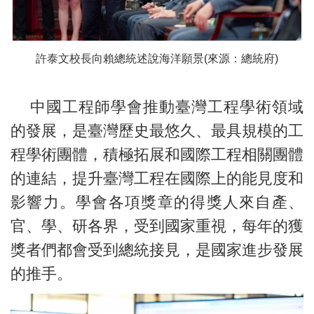
許泰文校長向賴總統述說海洋願景(來源：總統府)
中國工程師學會推動臺灣工程學術領域
的發展，是臺灣歷史最悠久、最具規模的工
程學術團體，積極拓展和國際工程相關團體
的連結，提升臺灣工程在國際上的能見度和
影響力。學會各項獎章的得獎人來自產、
官、學、研各界，受到國家重視，每年的獲
獎者們都會受到總統接見，是國家進步發展
的推手。