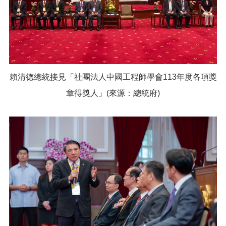
賴清德總統接見「社團法人中國工程師學會113年度各項獎
章得獎人」(來源：總統府)