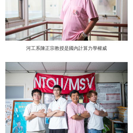
河工系陳正宗教授是國內計算力學權威