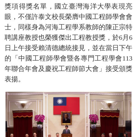
獎項得獎名單，國立臺灣海洋大學表現亮
眼，不僅許泰文校長榮膺中國工程師學會會
士，同樣身為河海工程學系教師的陳正宗特
聘講座教授也榮獲傑出工程教授獎，於6月6
日上午接受賴清德總統接見，並在當日下午
的「中國工程師學會暨各專門工程學會113
年聯合年會及慶祝工程師節大會」接受頒獎
表揚。