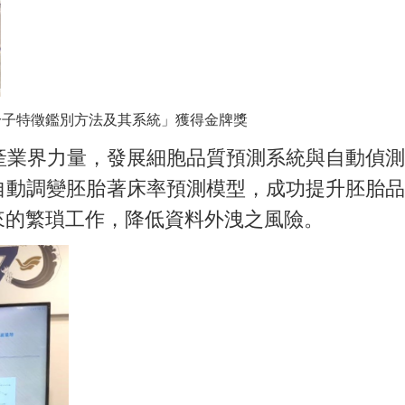
分子特徵鑑別方法及其系統」獲得金牌獎
業界力量，發展細胞品質預測系統與自動偵測
自動調變胚胎著床率預測模型，成功提升胚胎品
來的繁瑣工作，降低資料外洩之風險。