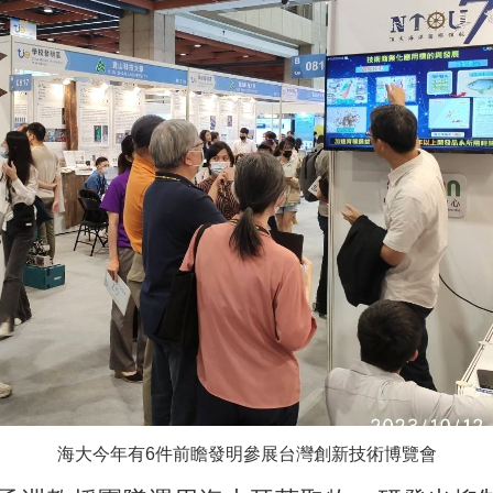
海大今年有6件前瞻發明參展台灣創新技術博覽會