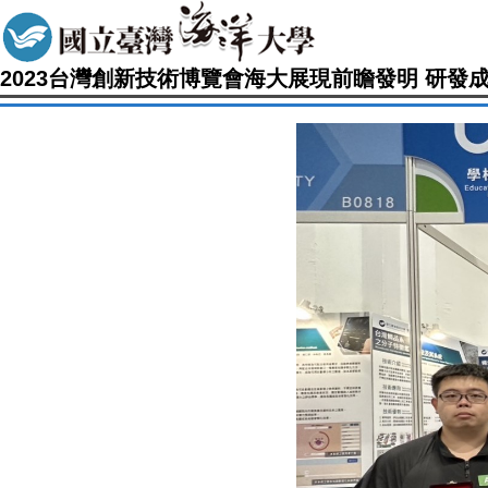
2023台灣創新技術博覽會海大展現前瞻發明 研發