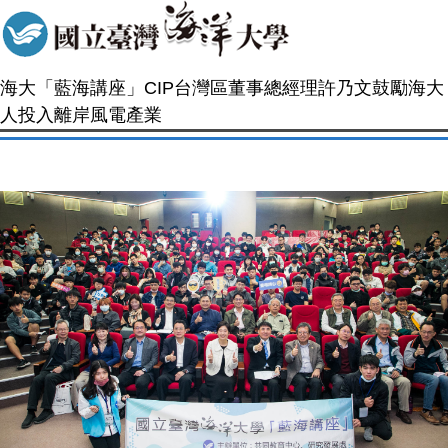
海大「藍海講座」CIP台灣區董事總經理許乃文鼓勵海大
人投入離岸風電產業