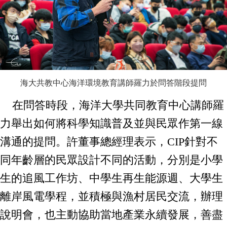
海大共教中心海洋環境教育講師羅力於問答階段提問
在問答時段，海洋大學共同教育中心講師羅
力舉出如何將科學知識普及並與民眾作第一線
溝通的提問。
許董事總經理
表示，CIP針對不
同年齡層的民眾設計不同的活動，分別是小學
生的追風工作坊、中學生再生能源週、大學生
離岸風電學程，並積極與漁村居民交流，辦理
說明會，也主動協助當地產業永續發展，善盡