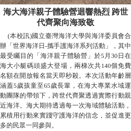
海大海洋親子體驗營迴響熱烈 跨世
代齊聚向海致敬
(本校訊)國立臺灣海洋大學與海洋委員會合
辦「世界海洋日-攜手護海洋系列活動」，其中
最受矚目的「海洋親子體驗營」於5月30日在
海大小艇碼頭盛大登場，兩梯次共140個免費
名額在開放報名當天即秒殺。本次活動年齡層
涵蓋5歲孩童至65歲長輩，在海大專業水域運
動團隊的帶領下，跨世代齊聚透過實際行動親
近海洋。海大期待透過每一次海域體驗活動，
累積用行動來實踐守護海洋的信念，並促進更
多的民眾一同參與。