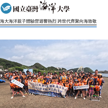
海大海洋親子體驗營迴響熱烈 跨世代齊聚向海致敬