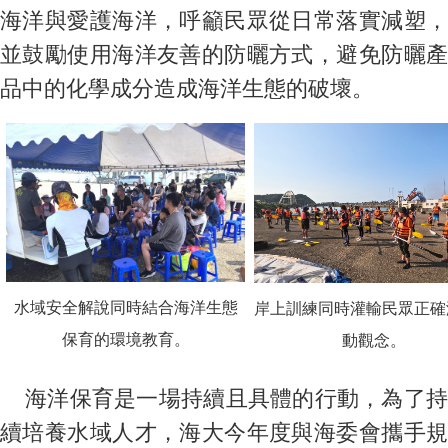
海洋與愛護海洋，呼籲民眾從日常落實減塑，
並鼓勵使用海洋友善的防曬方式，避免防曬產
品中的化學成分造成海洋生態的破壞。
水域安全解說同時結合海洋生態
岸上訓練同時灌輸民眾正確
保育的環境教育。
動觀念。
海洋保育是一場持續且具體的行動，為了持
續培養水域人才，海大今年度與海委會攜手規