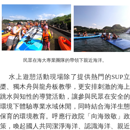
民眾在海大專業團隊的帶領下親近海洋。
水上遊憩活動現場除了提供熱門的SUP立
槳、獨木舟與龍舟板教學，更安排刺激的海上
跳水與知性的導覽活動，讓參與民眾在安全的
環境下體驗專業水域休閒，同時結合海洋生態
保育的環境教育。呼應行政院「向海致敬」政
策，喚起國人共同潔淨海洋、認識海洋、親近