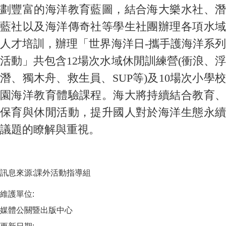
劃豐富的海洋教育藍圖，結合海大樂水社、潛
藍社以及海洋傳奇社等學生社團辦理各項水域
人才培訓，辦理「世界海洋日-攜手護海洋系列
活動」共包含12場次水域休閒訓練營(衝浪、浮
潛、獨木舟、救生員、SUP等)及10場次小學校
園海洋教育體驗課程。海大將持續結合教育、
保育與休閒活動，提升國人對於海洋生態永續
議題的瞭解與重視。
訊息來源:課外活動指導組
維護單位:
媒體公關暨出版中心