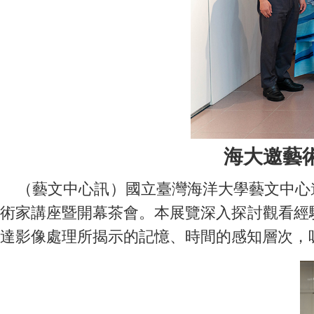
海大邀藝
（藝文中心訊）國立臺灣海洋大學藝文中心邀請藝
術家講座暨開幕茶會。本展覽深入探討觀看經
達影像處理所揭示的記憶、時間的感知層次，