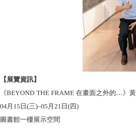
【展覽資訊】
《BEYOND THE FRAME 在畫面之外的…
04月15日(三)–05月21日(四)
圖書館一樓展示空間