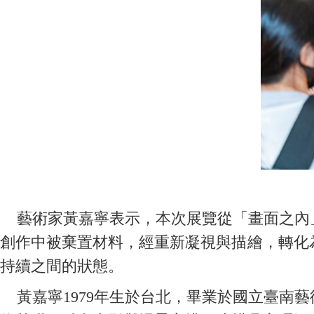
藝術家黃嘉寧表示，本次展覽從「畫面之內」
創作中被棄置材料，經重新凝視與描繪，轉化
持續之間的狀態。
黃嘉寧1979年生於台北，畢業於國立臺南