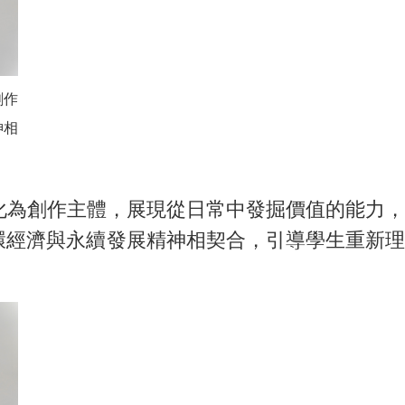
創作
神相
為創作主體，展現從日常中發掘價值的能力，
環經濟與永續發展精神相契合，引導學生重新理