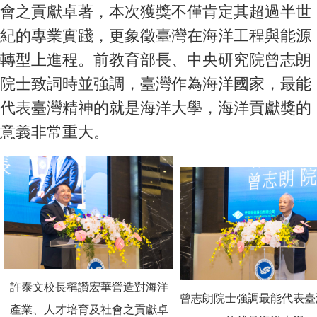
會之貢獻卓著，本次獲獎不僅肯定其超過半世
紀的專業實踐，更象徵臺灣在海洋工程與能源
轉型上進程。前教育部長、中央研究院曾志朗
院士致詞時並強調，臺灣作為海洋國家，最能
代表臺灣精神的就是海洋大學，海洋貢獻獎的
意義非常重大。
許泰文校長稱讚宏華營造對海洋
曾志朗院士強調最能代表臺
產業、人才培育及社會之貢獻卓