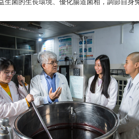
益生菌的生長環境、優化腸道菌相，調節自身